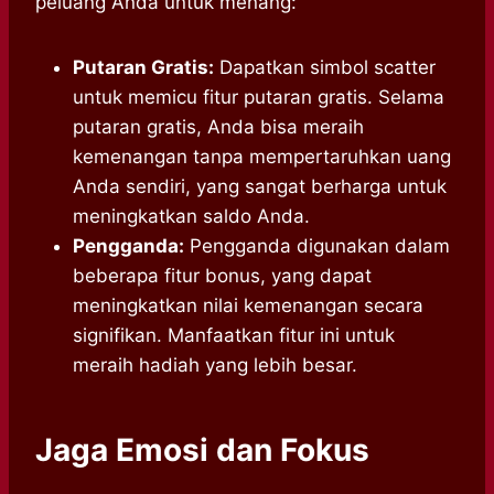
peluang Anda untuk menang:
Putaran Gratis:
Dapatkan simbol scatter
untuk memicu fitur putaran gratis. Selama
putaran gratis, Anda bisa meraih
kemenangan tanpa mempertaruhkan uang
Anda sendiri, yang sangat berharga untuk
meningkatkan saldo Anda.
Pengganda:
Pengganda digunakan dalam
beberapa fitur bonus, yang dapat
meningkatkan nilai kemenangan secara
signifikan. Manfaatkan fitur ini untuk
meraih hadiah yang lebih besar.
Jaga Emosi dan Fokus