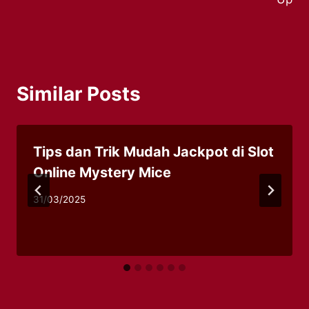
Similar Posts
Tips dan Trik Mudah Jackpot di Slot
Online Mystery Mice
31/03/2025