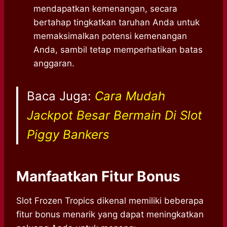
mendapatkan kemenangan, secara
bertahap tingkatkan taruhan Anda untuk
memaksimalkan potensi kemenangan
Anda, sambil tetap memperhatikan batas
anggaran.
Baca Juga:
Cara Mudah
Jackpot Besar Bermain Di Slot
Piggy Bankers
Manfaatkan Fitur Bonus
Slot Frozen Tropics dikenal memiliki beberapa
fitur bonus menarik yang dapat meningkatkan