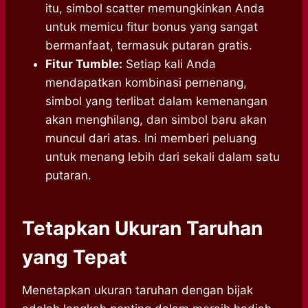
itu, simbol scatter memungkinkan Anda
untuk memicu fitur bonus yang sangat
bermanfaat, termasuk putaran gratis.
Fitur Tumble:
Setiap kali Anda
mendapatkan kombinasi pemenang,
simbol yang terlibat dalam kemenangan
akan menghilang, dan simbol baru akan
muncul dari atas. Ini memberi peluang
untuk menang lebih dari sekali dalam satu
putaran.
Tetapkan Ukuran Taruhan
yang Tepat
Menetapkan ukuran taruhan dengan bijak