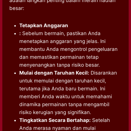
adalah langkah penting dalam meraih hadiah
besar:
Tetapkan Anggaran
:
Sebelum bermain, pastikan Anda
menetapkan anggaran yang jelas. Ini
membantu Anda mengontrol pengeluaran
dan memastikan permainan tetap
menyenangkan tanpa risiko besar.
Mulai dengan Taruhan Kecil:
Disarankan
untuk memulai dengan taruhan kecil,
terutama jika Anda baru bermain. Ini
memberi Anda waktu untuk memahami
dinamika permainan tanpa mengambil
risiko kerugian yang signifikan.
Tingkatkan Secara Bertahap:
Setelah
Anda merasa nyaman dan mulai