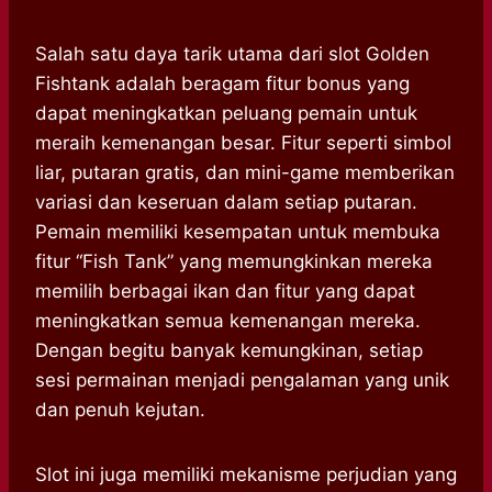
Salah satu daya tarik utama dari slot Golden
Fishtank adalah beragam fitur bonus yang
dapat meningkatkan peluang pemain untuk
meraih kemenangan besar. Fitur seperti simbol
liar, putaran gratis, dan mini-game memberikan
variasi dan keseruan dalam setiap putaran.
Pemain memiliki kesempatan untuk membuka
fitur “Fish Tank” yang memungkinkan mereka
memilih berbagai ikan dan fitur yang dapat
meningkatkan semua kemenangan mereka.
Dengan begitu banyak kemungkinan, setiap
sesi permainan menjadi pengalaman yang unik
dan penuh kejutan.
Slot ini juga memiliki mekanisme perjudian yang