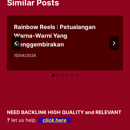
Similar Posts
Rainbow Reels : Petualangan
Warna-Warni Yang
Menggembirakan
15/04/2024
NEED BACKLINK HIGH QUALITY and RELEVANT
?
let us help.
click here