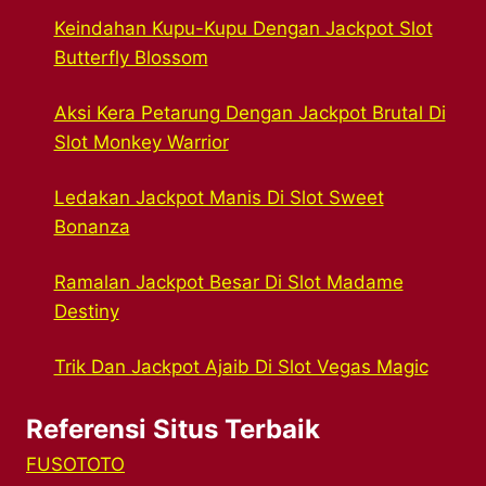
Keindahan Kupu-Kupu Dengan Jackpot Slot
Butterfly Blossom
Aksi Kera Petarung Dengan Jackpot Brutal Di
Slot Monkey Warrior
Ledakan Jackpot Manis Di Slot Sweet
Bonanza
Ramalan Jackpot Besar Di Slot Madame
Destiny
Trik Dan Jackpot Ajaib Di Slot Vegas Magic
Referensi Situs Terbaik
FUSOTOTO