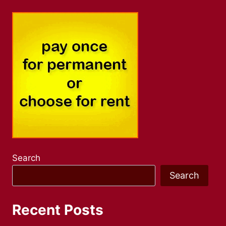
Search
Search
Recent Posts