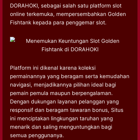
a
c
s
l
y
n
DORAHOKI, sebagai salah satu platform slot
t
e
s
e
p
e
online terkemuka, mempersembahkan Golden
s
b
e
g
e
Fishtank kepada para penggemar slot.
A
o
n
r
p
o
g
a
p
k
e
m
r
Platform ini dikenal karena koleksi
permainannya yang beragam serta kemudahan
navigasi, menjadikannya pilihan ideal bagi
pemain pemula maupun berpengalaman.
Dengan dukungan layanan pelanggan yang
responsif dan beragam tawaran bonus, Situs
ini menciptakan lingkungan taruhan yang
menarik dan saling menguntungkan bagi
semua penggunanya.