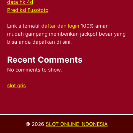
data hk 4d
Prediksi Fusototo
Link alternatif
daftar dan login
100% aman
mudah gampang memberikan jackpot besar yang
bisa anda dapatkan di sini.
Recent Comments
No comments to show.
slot qris
© 2026
SLOT ONLINE INDONESIA