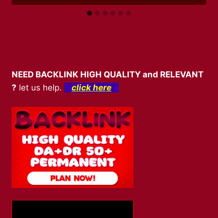
NEED BACKLINK HIGH QUALITY and RELEVANT
?
let us help.
click here