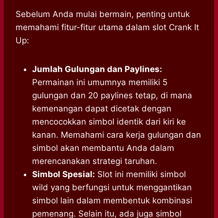
Sebelum Anda mulai bermain, penting untuk
memahami fitur-fitur utama dalam slot Crank It
Up:
Jumlah Gulungan dan Paylines:
Permainan ini umumnya memiliki 5
gulungan dan 20 paylines tetap, di mana
kemenangan dapat dicetak dengan
mencocokkan simbol identik dari kiri ke
kanan. Memahami cara kerja gulungan dan
simbol akan membantu Anda dalam
merencanakan strategi taruhan.
Simbol Spesial:
Slot ini memiliki simbol
wild yang berfungsi untuk menggantikan
simbol lain dalam membentuk kombinasi
pemenang. Selain itu, ada juga simbol