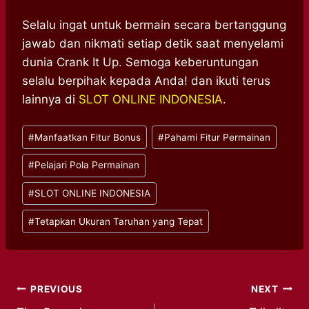
Selalu ingat untuk bermain secara bertanggung
jawab dan nikmati setiap detik saat menyelami
dunia Crank It Up. Semoga keberuntungan
selalu berpihak kepada Anda! dan ikuti terus
lainnya di
SLOT ONLINE INDONESIA
.
Post
#
Manfaatkan Fitur Bonus
#
Pahami Fitur Permainan
Tags:
#
Pelajari Pola Permainan
#
SLOT ONLINE INDONESIA
#
Tetapkan Ukuran Taruhan yang Tepat
Post
PREVIOUS
NEXT