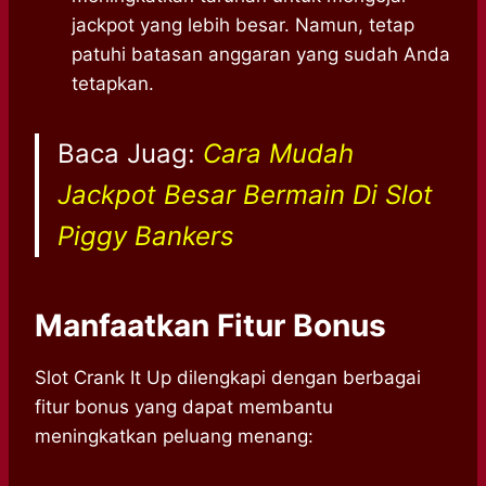
jackpot yang lebih besar. Namun, tetap
patuhi batasan anggaran yang sudah Anda
tetapkan.
Baca Juag:
Cara Mudah
Jackpot Besar Bermain Di Slot
Piggy Bankers
Manfaatkan Fitur Bonus
Slot Crank It Up dilengkapi dengan berbagai
fitur bonus yang dapat membantu
meningkatkan peluang menang: