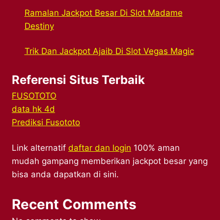
Ramalan Jackpot Besar Di Slot Madame
Destiny
Trik Dan Jackpot Ajaib Di Slot Vegas Magic
Referensi Situs Terbaik
FUSOTOTO
data hk 4d
Prediksi Fusototo
Link alternatif
daftar dan login
100% aman
mudah gampang memberikan jackpot besar yang
bisa anda dapatkan di sini.
Recent Comments