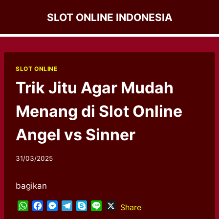
Skip
SLOT ONLINE INDONESIA
to
content
SLOT ONLINE
Trik Jitu Agar Mudah
Menang di Slot Online
Angel vs Sinner
By
31/03/2025
Sigit
bagikan
W
F
M
T
S
L
X
Share
h
a
e
e
k
i