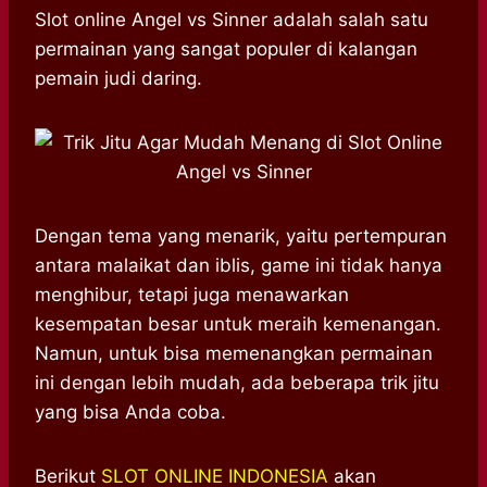
a
c
s
l
y
n
Slot online Angel vs Sinner adalah salah satu
t
e
s
e
p
e
permainan yang sangat populer di kalangan
s
b
e
g
e
pemain judi daring.
A
o
n
r
p
o
g
a
p
k
e
m
r
Dengan tema yang menarik, yaitu pertempuran
antara malaikat dan iblis, game ini tidak hanya
menghibur, tetapi juga menawarkan
kesempatan besar untuk meraih kemenangan.
Namun, untuk bisa memenangkan permainan
ini dengan lebih mudah, ada beberapa trik jitu
yang bisa Anda coba.
Berikut
SLOT ONLINE INDONESIA
akan