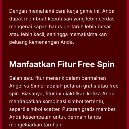
Dengan memahami cara kerja game ini, Anda
dapat membuat keputusan yang lebih cerdas
mengenai kapan harus bertaruh lebih besar
atau lebih kecil, sehingga memaksimalkan
peluang kemenangan Anda.
Manfaatkan Fitur Free Spin
Salah satu fitur menarik dalam permainan
Angel vs Sinner adalah putaran gratis atau free
spin. Biasanya, fitur ini diaktifkan ketika Anda
mendapatkan kombinasi simbol tertentu,
seperti simbol scatter. Putaran gratis memberi
Anda kesempatan untuk bermain tanpa
mengeluarkan taruhan.