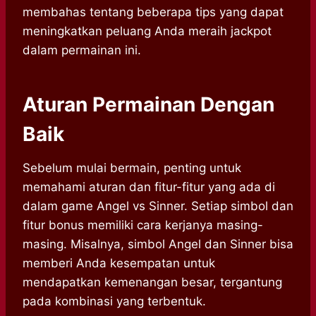
membahas tentang beberapa tips yang dapat
meningkatkan peluang Anda meraih jackpot
dalam permainan ini.
Aturan Permainan Dengan
Baik
Sebelum mulai bermain, penting untuk
memahami aturan dan fitur-fitur yang ada di
dalam game Angel vs Sinner. Setiap simbol dan
fitur bonus memiliki cara kerjanya masing-
masing. Misalnya, simbol Angel dan Sinner bisa
memberi Anda kesempatan untuk
mendapatkan kemenangan besar, tergantung
pada kombinasi yang terbentuk.