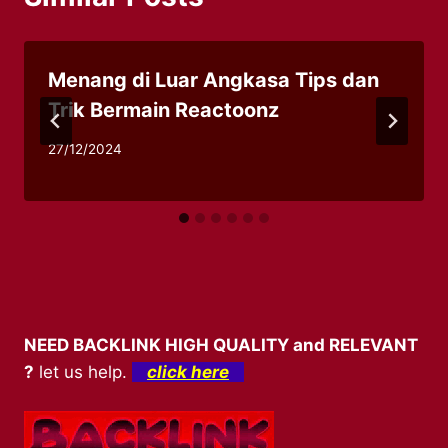
Menang di Luar Angkasa Tips dan
Trik Bermain Reactoonz
27/12/2024
NEED BACKLINK HIGH QUALITY and RELEVANT
?
let us help.
click here