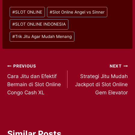
Post
#
SLOT ONLINE
#
Slot Online Angel vs Sinner
Tags:
#
SLOT ONLINE INDONESIA
#
Trik Jitu Agar Mudah Menang
Post
PREVIOUS
NEXT
Cara Jitu dan Efektif
Strategi Jitu Mudah
navigation
Bermain di Slot Online
Jackpot di Slot Online
Congo Cash XL
Gem Elevator
Similar Posts