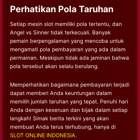
Perhatikan Pola Taruhan
Setiap mesin slot memiliki pola tertentu, dan
Angel vs Sinner tidak terkecuali. Banyak
pemain berpengalaman yang mencoba untuk
mengamati pola pembayaran yang ada dalam
permainan. Meskipun tidak ada jaminan bahwa
pola tersebut akan selalu berulang.
Memperhatikan bagaimana pembayaran terjadi
dapat memberi Anda keuntungan dalam
memilih jumlah taruhan yang tepat. Penuhi hari
Anda dengan keseruan dan bijak dalam setiap
langkah! Simak berita terkini yang akan
membuat Anda terus terhubung, hanya di
SLOT ONLINE INDONESIA
.