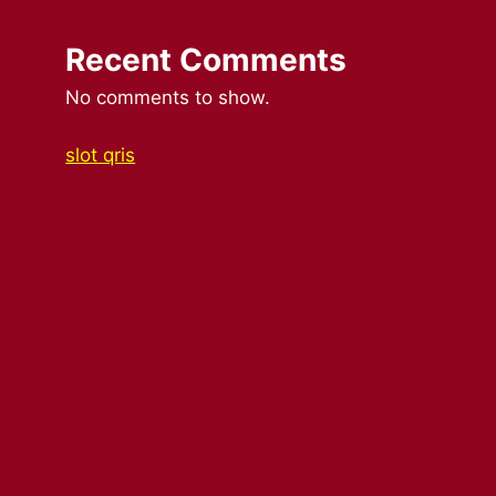
Recent Comments
No comments to show.
slot qris