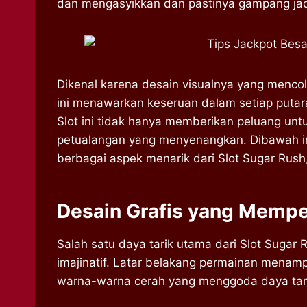
dan mengasyikkan dan pastinya gampang jac
s
b
e
g
e
A
o
n
r
p
o
g
a
p
k
e
m
r
Dikenal karena desain visualnya yang menc
ini menawarkan keseruan dalam setiap puta
Slot ini tidak hanya memberikan peluang u
petualangan yang menyenangkan. Dibawah i
berbagai aspek menarik dari Slot Sugar Rush
Desain Grafis yang Memp
Salah satu daya tarik utama dari Slot Sugar
imajinatif. Latar belakang permainan menam
warna-warna cerah yang menggoda daya tari