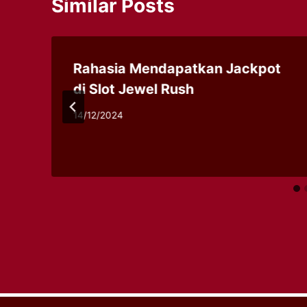
Similar Posts
Rahasia Mendapatkan Jackpot
di Slot Jewel Rush
14/12/2024