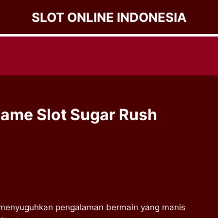
SLOT ONLINE INDONESIA
Game Slot Sugar Rush
g menyuguhkan pengalaman bermain yang manis