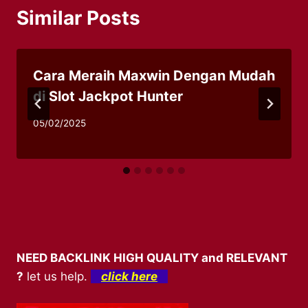
Similar Posts
Cara Meraih Maxwin Dengan Mudah
di Slot Jackpot Hunter
05/02/2025
NEED BACKLINK HIGH QUALITY and RELEVANT
?
let us help.
click here