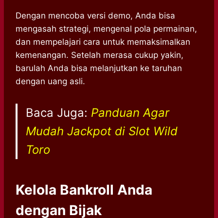
Dengan mencoba versi demo, Anda bisa
mengasah strategi, mengenal pola permainan,
dan mempelajari cara untuk memaksimalkan
kemenangan. Setelah merasa cukup yakin,
barulah Anda bisa melanjutkan ke taruhan
dengan uang asli.
Baca Juga:
Panduan Agar
Mudah Jackpot di Slot Wild
Toro
Kelola Bankroll Anda
dengan Bijak