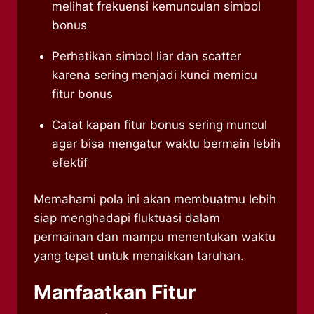
melihat frekuensi kemunculan simbol
bonus
Perhatikan simbol liar dan scatter
karena sering menjadi kunci memicu
fitur bonus
Catat kapan fitur bonus sering muncul
agar bisa mengatur waktu bermain lebih
efektif
Memahami pola ini akan membuatmu lebih
siap menghadapi fluktuasi dalam
permainan dan mampu menentukan waktu
yang tepat untuk menaikkan taruhan.
Manfaatkan Fitur