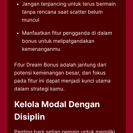
Jangan terpancing untuk terus bermain
tanpa rencana saat scatter belum
muncul
Manfaatkan fitur pengganda di dalam
bonus untuk melipatgandakan
kemenanganmu
Fitur Dream Bonus adalah jantung dari
potensi kemenangan besar, dan fokus
pada fitur ini dapat menjadi kunci utama
dalam strategi kamu.
Kelola Modal Dengan
Disiplin
Penting bagi setiap pemain untuk memiliki