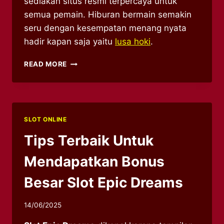
sediakan situs resmi terpercaya untuk
semua pemain. Hiburan bermain semakin
seru dengan kesempatan menang nyata
hadir kapan saja yaitu
lusa hoki
.
CARA
READ MORE
MEMENANGKAN
JACKPOT
BESAR
SLOT
THE
SLOT ONLINE
ALTER
EGO
Tips Terbaik Untuk
Mendapatkan Bonus
Besar Slot Epic Dreams
14/06/2025