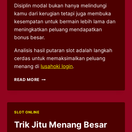
Disiplin modal bukan hanya melindungi
kamu dari kerugian tetapi juga membuka
kesempatan untuk bermain lebih lama dan
meningkatkan peluang mendapatkan
bonus besar.
Analisis hasil putaran slot adalah langkah
cerdas untuk memaksimalkan peluang
menang di
lusahoki login
.
TIPS
READ MORE
TERBAIK
UNTUK
MENDAPATKAN
BONUS
BESAR
SLOT ONLINE
SLOT
EPIC
Trik Jitu Menang Besar
DREAMS