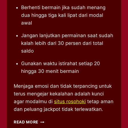
Berhenti bermain jika sudah menang
dua hingga tiga kali lipat dari modal
awal
Jangan lanjutkan permainan saat sudah
kalah lebih dari 30 persen dari total
saldo
Gunakan waktu istirahat setiap 20
hingga 30 menit bermain
Menjaga emosi dan tidak terpancing untuk
terus mengejar kekalahan adalah kunci
agar modalmu di
situs rosohoki
tetap aman
dan peluang jackpot tidak terlewatkan.
TRIK
READ MORE
JITU