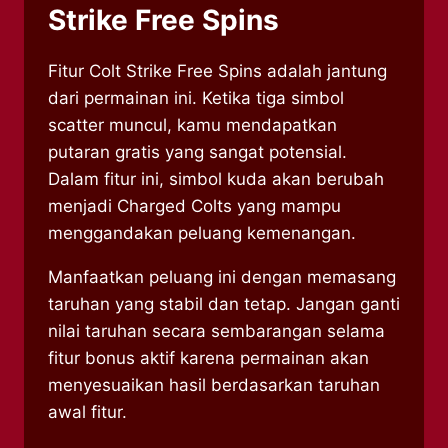
Strike Free Spins
Fitur Colt Strike Free Spins adalah jantung
dari permainan ini. Ketika tiga simbol
scatter muncul, kamu mendapatkan
putaran gratis yang sangat potensial.
Dalam fitur ini, simbol kuda akan berubah
menjadi Charged Colts yang mampu
menggandakan peluang kemenangan.
Manfaatkan peluang ini dengan memasang
taruhan yang stabil dan tetap. Jangan ganti
nilai taruhan secara sembarangan selama
fitur bonus aktif karena permainan akan
menyesuaikan hasil berdasarkan taruhan
awal fitur.