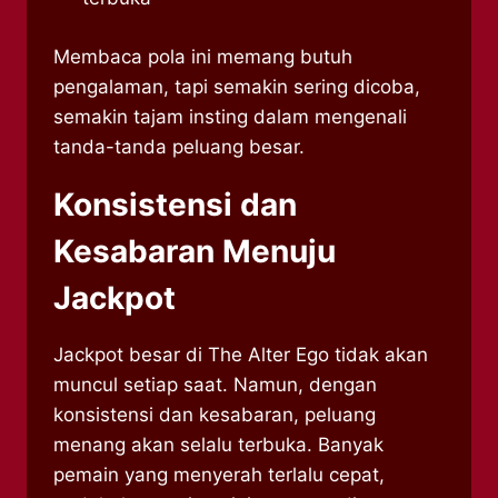
Membaca pola ini memang butuh
pengalaman, tapi semakin sering dicoba,
semakin tajam insting dalam mengenali
tanda-tanda peluang besar.
Konsistensi dan
Kesabaran Menuju
Jackpot
Jackpot besar di The Alter Ego tidak akan
muncul setiap saat. Namun, dengan
konsistensi dan kesabaran, peluang
menang akan selalu terbuka. Banyak
pemain yang menyerah terlalu cepat,