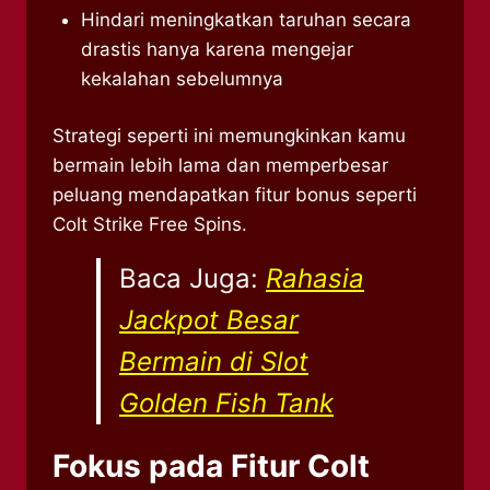
Hindari meningkatkan taruhan secara
drastis hanya karena mengejar
kekalahan sebelumnya
Strategi seperti ini memungkinkan kamu
bermain lebih lama dan memperbesar
peluang mendapatkan fitur bonus seperti
Colt Strike Free Spins.
Baca Juga:
Rahasia
Jackpot Besar
Bermain di Slot
Golden Fish Tank
Fokus pada Fitur Colt