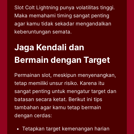
Slot Colt Lightning punya volatilitas tinggi.
Maka memahami timing sangat penting
agar kamu tidak sekadar mengandalkan
keberuntungan semata.
Jaga Kendali dan
Bermain dengan Target
Permainan slot, meskipun menyenangkan,
tetap memiliki unsur risiko. Karena itu
sangat penting untuk mengatur target dan
batasan secara ketat. Berikut ini tips
tambahan agar kamu tetap bermain
dengan cerdas:
Tetapkan target kemenangan harian