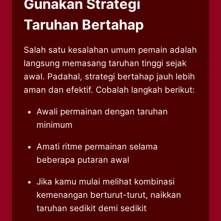
Gunakan Strategi
Taruhan Bertahap
Salah satu kesalahan umum pemain adalah
langsung memasang taruhan tinggi sejak
awal. Padahal, strategi bertahap jauh lebih
aman dan efektif. Cobalah langkah berikut:
Awali permainan dengan taruhan
minimum
Amati ritme permainan selama
beberapa putaran awal
Jika kamu mulai melihat kombinasi
kemenangan berturut-turut, naikkan
taruhan sedikit demi sedikit