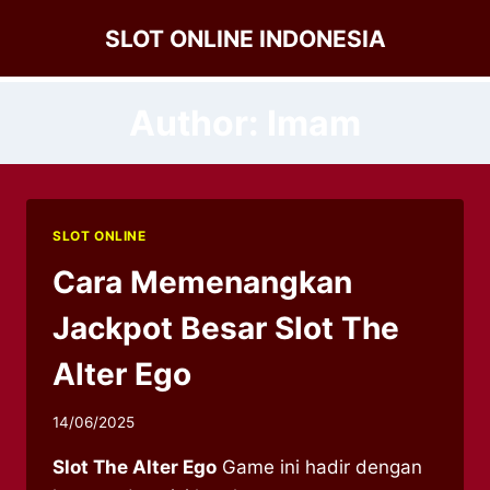
Skip
SLOT ONLINE INDONESIA
to
content
Author: Imam
SLOT ONLINE
Cara Memenangkan
Jackpot Besar Slot The
Alter Ego
14/06/2025
Slot The Alter Ego
Game ini hadir dengan