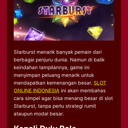
Starburst menarik banyak pemain dari
berbagai penjuru dunia. Namun di balik
keindahan tampilannya, game ini
menyimpan peluang menarik untuk
mendapatkan kemenangan besar.
SLOT
ONLINE INDONESIA
ini akan membahas
cara simpel agar bisa menang besar di slot
Starburst, tanpa perlu strategi rumit
ataupun modal besar.