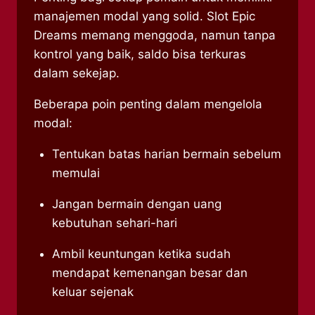
manajemen modal yang solid. Slot Epic
Dreams memang menggoda, namun tanpa
kontrol yang baik, saldo bisa terkuras
dalam sekejap.
Beberapa poin penting dalam mengelola
modal:
Tentukan batas harian bermain sebelum
memulai
Jangan bermain dengan uang
kebutuhan sehari-hari
Ambil keuntungan ketika sudah
mendapat kemenangan besar dan
keluar sejenak