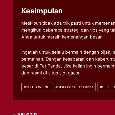
Kesimpulan
Meskipun tidak ada trik pasti untuk memenan
mengikuti beberapa strategi dan tips yang 
Anda untuk meraih kemenangan besar.
Ingatlah untuk selalu bermain dengan bijak, 
permainan. Dengan kesabaran dan keberunt
besar di Fat Panda. Jika kalian ingin bermai
dan resmi di situs slot gacor.
Post
#
SLOT ONLINE
#
Slot Online Fat Panda
#
SLOT O
Tags:
PREVIOUS