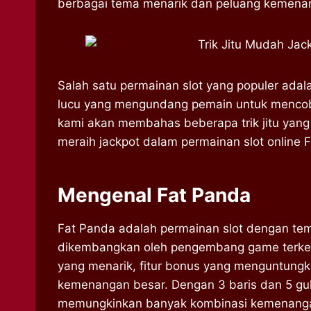
berbagai tema menarik dan peluang kemena
s
b
e
g
e
A
o
n
r
p
o
g
a
p
k
e
m
r
Salah satu permainan slot yang populer ad
lucu yang mengundang pemain untuk menco
kami akan membahas beberapa trik jitu ya
meraih jackpot dalam permainan slot online 
Mengenal Fat Panda
Fat Panda adalah permainan slot dengan t
dikembangkan oleh pengembang game terkem
yang menarik, fitur bonus yang menguntung
kemenangan besar. Dengan 3 baris dan 5 gul
memungkinkan banyak kombinasi kemenang