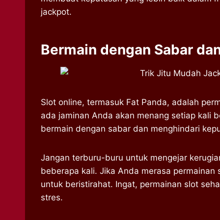
jackpot.
Bermain dengan Sabar da
Slot online, termasuk Fat Panda, adalah pe
ada jaminan Anda akan menang setiap kali be
bermain dengan sabar dan menghindari kepu
Jangan terburu-buru untuk mengejar kerugian
beberapa kali. Jika Anda merasa permainan s
untuk beristirahat. Ingat, permainan slot 
stres.