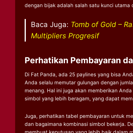
dengan bijak adalah salah satu kunci utama 
Baca Juga:
Tomb of Gold – R
Multipliers Progresif
Perhatikan Pembayaran da
Di Fat Panda, ada 25 paylines yang bisa An
Anda selalu memutar gulungan dengan juml
menang. Hal ini juga akan memberikan Anda
simbol yang lebih beragam, yang dapat memic
Juga, perhatikan tabel pembayaran untuk meng
dan bagaimana kombinasi simbol bekerja. 
membuat keputusan yang lebih baik dalam m