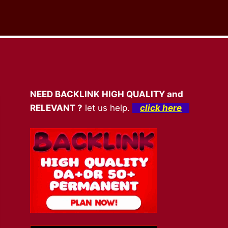
NEED BACKLINK HIGH QUALITY and
RELEVANT ?
let us help.
click here