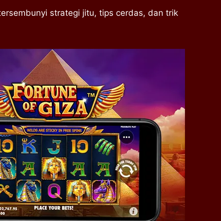
rsembunyi strategi jitu, tips cerdas, dan trik