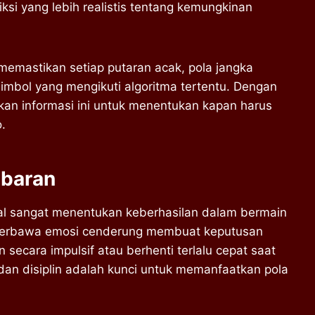
si yang lebih realistis tentang kemungkinan
emastikan setiap putaran acak, pola jangka
 simbol yang mengikuti algoritma tertentu. Dengan
kan informasi ini untuk menentukan kapan harus
.
abaran
ahal sangat menentukan keberhasilan dalam bermain
au terbawa emosi cenderung membuat keputusan
 secara impulsif atau berhenti terlalu cepat saat
an disiplin adalah kunci untuk memanfaatkan pola