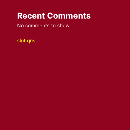
Recent Comments
No comments to show.
slot qris