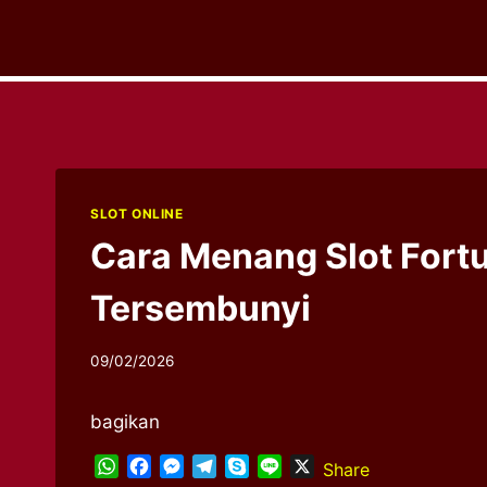
Skip
to
content
SLOT ONLINE
Cara Menang Slot Fortu
Tersembunyi
By
09/02/2026
Elliot
bagikan
W
F
M
T
S
L
X
Share