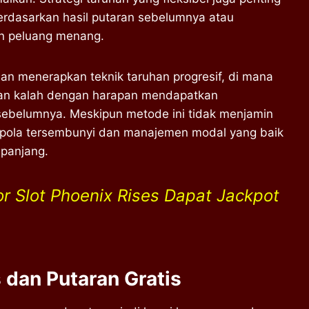
erdasarkan hasil putaran sebelumnya atau
an peluang menang.
n menerapkan teknik taruhan progresif, di mana
aran kalah dengan harapan mendapatkan
ebelumnya. Meskipun metode ini tidak menjamin
pola tersembunyi dan manajemen modal yang baik
panjang.
r Slot Phoenix Rises Dapat Jackpot
 dan Putaran Gratis