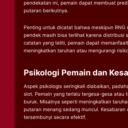
pendekatan ini, pemain dapat membuat predik
putaran berikutnya.
Penting untuk dicatat bahwa meskipun RNG m
pendek masih bisa terlihat karena distribusi
catatan yang teliti, pemain dapat memanfaat
meningkatkan taruhan atau mengurangi risiko
Psikologi Pemain dan Kes
Aspek psikologis seringkali diabaikan, pad
slot. Pemain yang terlalu tergesa-gesa at
buruk. Misalnya seperti meningkatkan taruhan
putaran menang sedang muncul. Kesabaran d
tersembunyi secara efektif.