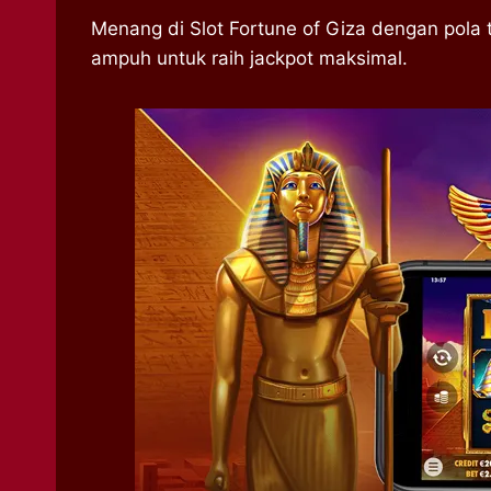
h
a
e
e
k
i
a
c
s
l
y
n
Menang di Slot Fortune of Giza dengan pola te
t
e
s
e
p
e
ampuh untuk raih jackpot maksimal.
s
b
e
g
e
A
o
n
r
p
o
g
a
p
k
e
m
r