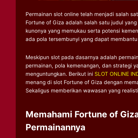
Permainan slot online telah menjadi salah sat
Fortune of Giza adalah salah satu judul yan
kunonya yang memukau serta potensi kemen
ada pola tersembunyi yang dapat membantu
Meskipun slot pada dasarnya adalah perma
permainan, pola kemenangan, dan strategi 
menguntungkan. Berikut ini
SLOT ONLINE IN
menang di slot Fortune of Giza dengan mema
Sekaligus memberikan wawasan yang realisti
Memahami Fortune of Giz
Permainannya