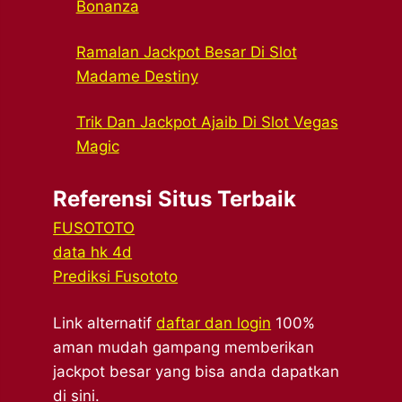
Bonanza
Ramalan Jackpot Besar Di Slot
Madame Destiny
Trik Dan Jackpot Ajaib Di Slot Vegas
Magic
Referensi Situs Terbaik
FUSOTOTO
data hk 4d
Prediksi Fusototo
Link alternatif
daftar dan login
100%
aman mudah gampang memberikan
jackpot besar yang bisa anda dapatkan
di sini.