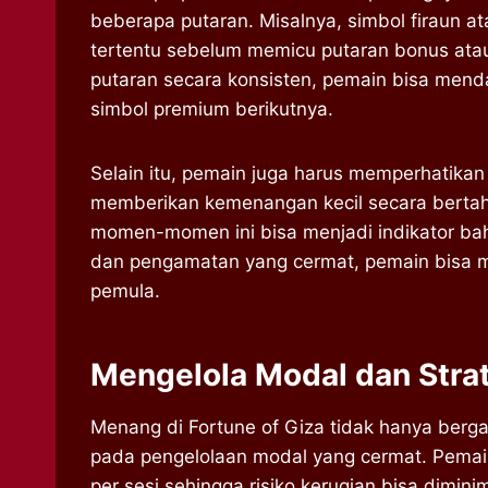
beberapa putaran. Misalnya, simbol firaun 
tertentu sebelum memicu putaran bonus ata
putaran secara konsisten, pemain bisa me
simbol premium berikutnya.
Selain itu, pemain juga harus memperhatikan 
memberikan kemenangan kecil secara berta
momen-momen ini bisa menjadi indikator ba
dan pengamatan yang cermat, pemain bisa men
pemula.
Mengelola Modal dan Stra
Menang di Fortune of Giza tidak hanya berga
pada pengelolaan modal yang cermat. Pemai
per sesi sehingga risiko kerugian bisa dimini