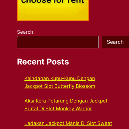
Search
Search
Recent Posts
Keindahan Kupu-Kupu Dengan
Jackpot Slot Butterfly Blossom
Aksi Kera Petarung Dengan Jackpot
Brutal Di Slot Monkey Warrior
Ledakan Jackpot Manis Di Slot Sweet