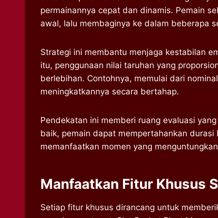
permainannya cepat dan dinamis. Pemain s
awal, lalu membaginya ke dalam beberapa se
Strategi ini membantu menjaga kestabilan e
itu, penggunaan nilai taruhan yang proporsio
berlebihan. Contohnya, memulai dari nomin
meningkatkannya secara bertahap.
Pendekatan ini memberi ruang evaluasi yang
baik, pemain dapat mempertahankan durasi 
memanfaatkan momen yang menguntungkan s
Manfaatkan Fitur Khusus 
Setiap fitur khusus dirancang untuk member