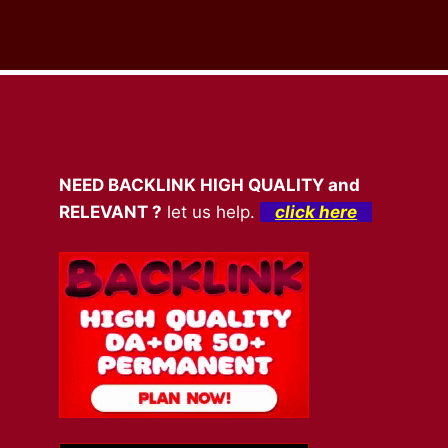
NEED BACKLINK HIGH QUALITY and
RELEVANT ?
let us help.
click here