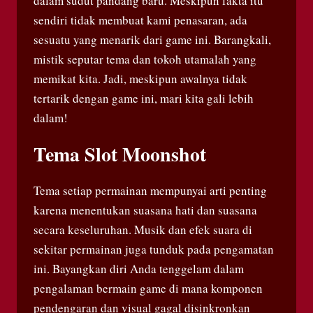
dalam sudut pandang baru. Meskipun fakta itu
sendiri tidak membuat kami penasaran, ada
sesuatu yang menarik dari game ini. Barangkali,
mistik seputar tema dan tokoh utamalah yang
memikat kita. Jadi, meskipun awalnya tidak
tertarik dengan game ini, mari kita gali lebih
dalam!
Tema Slot Moonshot
Tema setiap permainan mempunyai arti penting
karena menentukan suasana hati dan suasana
secara keseluruhan. Musik dan efek suara di
sekitar permainan juga tunduk pada pengamatan
ini. Bayangkan diri Anda tenggelam dalam
pengalaman bermain game di mana komponen
pendengaran dan visual gagal disinkronkan