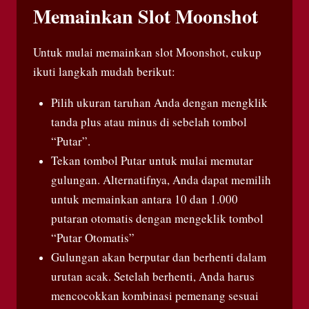
Memainkan Slot Moonshot
Untuk mulai memainkan slot Moonshot, cukup
ikuti langkah mudah berikut:
Pilih ukuran taruhan Anda dengan mengklik
tanda plus atau minus di sebelah tombol
“Putar”.
Tekan tombol Putar untuk mulai memutar
gulungan. Alternatifnya, Anda dapat memilih
untuk memainkan antara 10 dan 1.000
putaran otomatis dengan mengeklik tombol
“Putar Otomatis”
Gulungan akan berputar dan berhenti dalam
urutan acak. Setelah berhenti, Anda harus
mencocokkan kombinasi pemenang sesuai