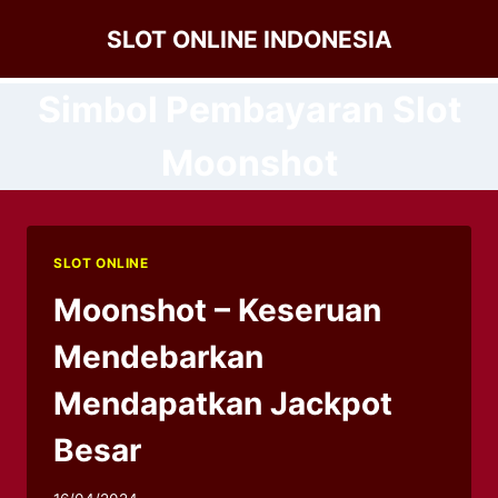
Skip
SLOT ONLINE INDONESIA
to
content
Simbol Pembayaran Slot
Moonshot
SLOT ONLINE
Moonshot – Keseruan
Mendebarkan
Mendapatkan Jackpot
Besar