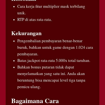
Cara kerja fitur multiplier mask terbilang
unik.
RTP di atas rata-rata.
Kekurangan
Pengembalian pembayaran benar-benar
buruk, bahkan untuk game dengan 1.024 cara
pembayaran.
Batas jackpot rata-rata 5.000x total taruhan.
Bahkan bonus putaran tidak dapat
menyelamatkan yang satu ini. Anda akan
beruntung bisa mencapai level tiga tanpa
pemicu ulang.
Bagaimana Cara