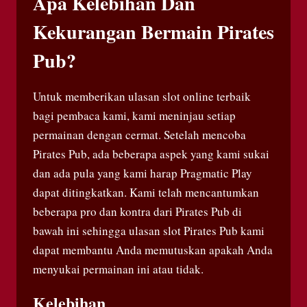
Apa Kelebihan Dan
Kekurangan Bermain Pirates
Pub?
Untuk memberikan ulasan slot online terbaik
bagi pembaca kami, kami meninjau setiap
permainan dengan cermat. Setelah mencoba
Pirates Pub, ada beberapa aspek yang kami sukai
dan ada pula yang kami harap Pragmatic Play
dapat ditingkatkan. Kami telah mencantumkan
beberapa pro dan kontra dari Pirates Pub di
bawah ini sehingga ulasan slot Pirates Pub kami
dapat membantu Anda memutuskan apakah Anda
menyukai permainan ini atau tidak.
Kelebihan