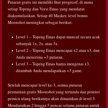
Putaran gratis ini memiliki fitur progresif, di mana
setiap Topeng dan Versi Emas yang mendarat
diakumulasikan. Setiap 40 Masker, level bonus
Moonshot meningkat sebagai berikut:
Level 1 – Topeng Emas dapat muncul secara acak
sebanyak 1x, 2x, atau 3x.
Level 2 – Topeng Emas mencapai x2 atau x3, dan
Anda menerima +3 putaran.
Level 3 – Topeng Emas hanya mengenai x3,
ditambah Anda mendapatkan +3 game.
Setelah mencapai level ke-3, semua putaran
permainan gratis Moonshot yang tertunda dan potensi
pemicu ulang berikutnya akan dimainkan di level 3.
Mendaratkan 2 hingga 5 pencar selama putaran untuk