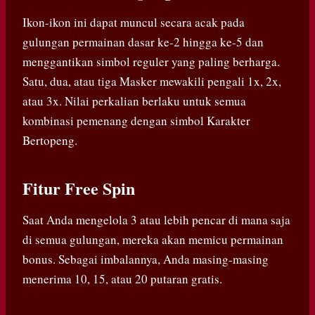
Ikon-ikon ini dapat muncul secara acak pada
gulungan permainan dasar ke-2 hingga ke-5 dan
menggantikan simbol reguler yang paling berharga.
Satu, dua, atau tiga Masker mewakili pengali 1x, 2x,
atau 3x. Nilai perkalian berlaku untuk semua
kombinasi pemenang dengan simbol Karakter
Bertopeng.
Fitur Free Spin
Saat Anda mengelola 3 atau lebih pencar di mana saja
di semua gulungan, mereka akan memicu permainan
bonus. Sebagai imbalannya, Anda masing-masing
menerima 10, 15, atau 20 putaran gratis.