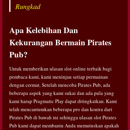
Rungkad
Apa Kelebihan Dan
Kekurangan Bermain Pirates
Pub?
Untuk memberikan ulasan slot online terbaik bagi
pembaca kami, kami meninjau setiap permainan
dengan cermat. Setelah mencoba Pirates Pub, ada
beberapa aspek yang kami sukai dan ada pula yang
kami harap Pragmatic Play dapat ditingkatkan. Kami
telah mencantumkan beberapa pro dan kontra dari
Pirates Pub di bawah ini sehingga ulasan slot Pirates
Pub kami dapat membantu Anda memutuskan apakah