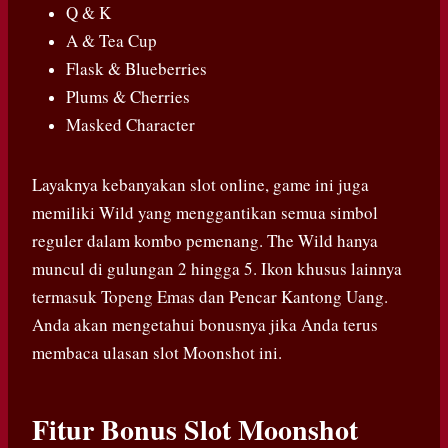
Q & K
A & Tea Cup
Flask & Blueberries
Plums & Cherries
Masked Character
Layaknya kebanyakan slot online, game ini juga
memiliki Wild yang menggantikan semua simbol
reguler dalam kombo pemenang. The Wild hanya
muncul di gulungan 2 hingga 5. Ikon khusus lainnya
termasuk Topeng Emas dan Pencar Kantong Uang.
Anda akan mengetahui bonusnya jika Anda terus
membaca ulasan slot Moonshot ini.
Fitur Bonus Slot Moonshot