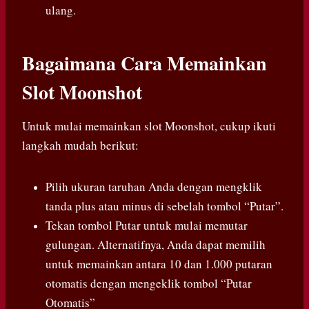
ulang.
Bagaimana Cara Memainkan
Slot Moonshot
Untuk mulai memainkan slot Moonshot, cukup ikuti
langkah mudah berikut:
Pilih ukuran taruhan Anda dengan mengklik
tanda plus atau minus di sebelah tombol “Putar”.
Tekan tombol Putar untuk mulai memutar
gulungan. Alternatifnya, Anda dapat memilih
untuk memainkan antara 10 dan 1.000 putaran
otomatis dengan mengeklik tombol “Putar
Otomatis”