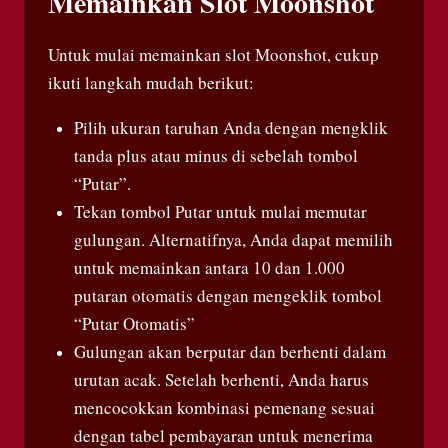
Memainkan Slot Moonshot
Untuk mulai memainkan slot Moonshot, cukup
ikuti langkah mudah berikut:
Pilih ukuran taruhan Anda dengan mengklik
tanda plus atau minus di sebelah tombol
“Putar”.
Tekan tombol Putar untuk mulai memutar
gulungan. Alternatifnya, Anda dapat memilih
untuk memainkan antara 10 dan 1.000
putaran otomatis dengan mengeklik tombol
“Putar Otomatis”
Gulungan akan berputar dan berhenti dalam
urutan acak. Setelah berhenti, Anda harus
mencocokkan kombinasi pemenang sesuai
dengan tabel pembayaran untuk menerima