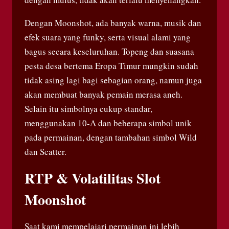
Dengan Moonshot, ada banyak warna, musik dan
efek suara yang funky, serta visual alami yang
bagus secara keseluruhan. Topeng dan suasana
pesta desa bertema Eropa Timur mungkin sudah
tidak asing lagi bagi sebagian orang, namun juga
akan membuat banyak pemain merasa aneh.
Selain itu simbolnya cukup standar,
menggunakan 10-A dan beberapa simbol unik
pada permainan, dengan tambahan simbol Wild
dan Scatter.
RTP & Volatilitas Slot
Moonshot
Saat kami mempelajari permainan ini lebih