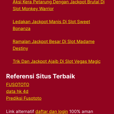
Aksi Kera Petarung Dengan Jackpot Brutal Di
Slot Monkey Warrior
Ledakan Jackpot Manis Di Slot Sweet
Bonanza
Ramalan Jackpot Besar Di Slot Madame
Destiny
Trik Dan Jackpot Ajaib Di Slot Vegas Magic
Referensi Situs Terbaik
FUSOTOTO
data hk 4d
Prediksi Fusototo
Link alternatif
daftar dan login
100% aman