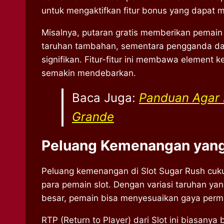
untuk mengaktifkan fitur bonus yang dapa
Misalnya, putaran gratis memberikan pemai
taruhan tambahan, sementara pengganda da
signifikan. Fitur-fitur ini membawa elemen
semakin mendebarkan.
Baca Juga:
Panduan Agar 
Grande
Peluang Kemenangan yang
Peluang kemenangan di Slot Sugar Rush cuk
para pemain slot. Dengan variasi taruhan yang
besar, pemain bisa menyesuaikan gaya perm
RTP (Return to Player) dari Slot ini biasanya