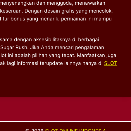
ang menyenangkan dan menggoda, menawarkan
eseruan.​ Dengan desain grafis yang mencolok,
itur bonus yang menarik, permainan ini mampu
ama dengan aksesibilitasnya di berbagai
 Sugar Rush. Jika Anda mencari pengalaman
t ini adalah pilihan yang tepat. Manfaatkan juga
k lagi informasi terupdate lainnya hanya di
SLOT