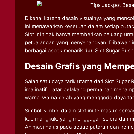
Dikenal karena desain visualnya yang menc
ini menawarkan keseruan dalam setiap puta
Slot ini tidak hanya memberikan peluang u
petualangan yang menyenangkan. Dibawah i
berbagai aspek menarik dari Slot Sugar Rush
Desain Grafis yang Memp
Salah satu daya tarik utama dari Slot Sugar
imajinatif. Latar belakang permainan menam
warna-warna cerah yang menggoda daya tari
Simbol-simbol dalam slot ini termasuk berbag
kue mangkuk, yang menggugah selera dan m
Animasi halus pada setiap putaran dan ke