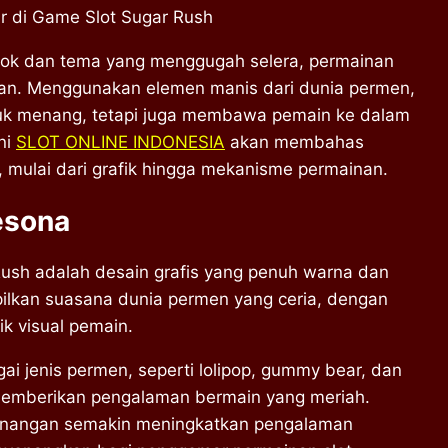
olok dan tema yang menggugah selera, permainan
ran. Menggunakan elemen manis dari dunia permen,
ntuk menang, tetapi juga membawa pemain ke dalam
ni
SLOT ONLINE INDONESIA
akan membahas
, mulai dari grafik hingga mekanisme permainan.
esona
 Rush adalah desain grafis yang penuh warna dan
pilkan suasana dunia permen yang ceria, dengan
k visual pemain.
ai jenis permen, seperti lolipop, gummy bear, dan
emberikan pengalaman bermain yang meriah.
menangan semakin meningkatkan pengalaman