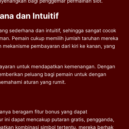
menyenangkan bagi penggemar permainan slot.
na dan Intuitif
ng sederhana dan intuitif, sehingga sangat cocok
man. Pemain cukup memilih jumlah taruhan mereka
 mekanisme pembayaran dari kiri ke kanan, yang
bayaran untuk mendapatkan kemenangan. Dengan
memberikan peluang bagi pemain untuk dengan
memahami aturan yang rumit.
adanya beragam fitur bonus yang dapat
r ini dapat mencakup putaran gratis, pengganda,
patkan kombinasi simbol tertentu, mereka berhak