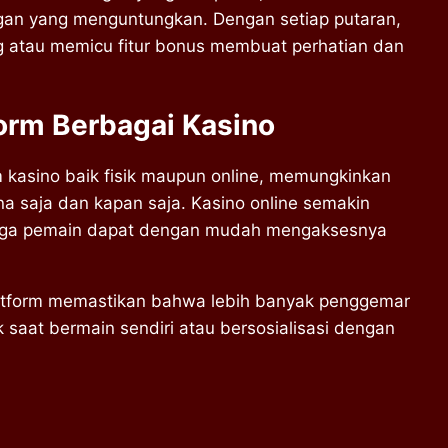
gan yang menguntungkan. Dengan setiap putaran,
 atau memicu fitur bonus membuat perhatian dan
form Berbagai Kasino
rm kasino baik fisik maupun online, memungkinkan
a saja dan kapan saja. Kasino online semakin
ngga pemain dapat dengan mudah mengaksesnya
platform memastikan bahwa lebih banyak penggemar
 saat bermain sendiri atau bersosialisasi dengan