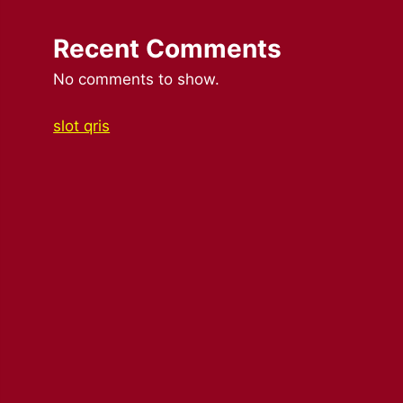
Recent Comments
No comments to show.
slot qris