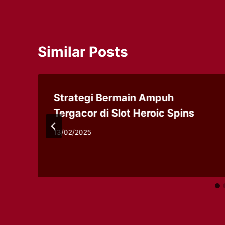
Similar Posts
Strategi Bermain Ampuh
Tergacor di Slot Heroic Spins
13/02/2025