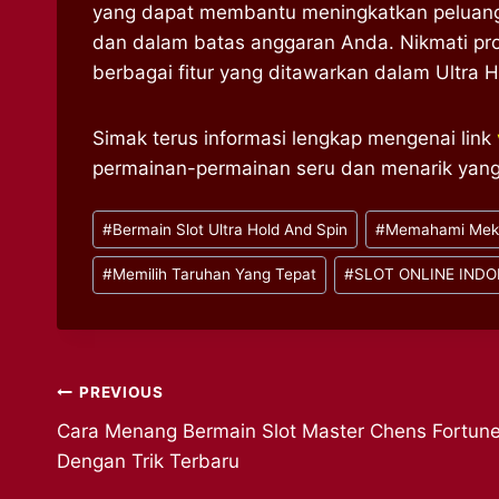
yang dapat membantu meningkatkan peluang
dan dalam batas anggaran Anda. Nikmati pro
berbagai fitur yang ditawarkan dalam Ultra H
Simak terus informasi lengkap mengenai link
permainan-permainan seru dan menarik yang
Post
#
Bermain Slot Ultra Hold And Spin
#
Memahami Mek
Tags:
#
Memilih Taruhan Yang Tepat
#
SLOT ONLINE INDO
Post
PREVIOUS
Cara Menang Bermain Slot Master Chens Fortun
navigation
Dengan Trik Terbaru