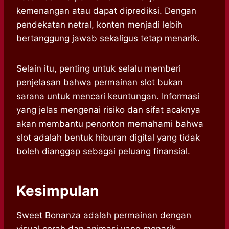
kemenangan atau dapat diprediksi. Dengan
pendekatan netral, konten menjadi lebih
bertanggung jawab sekaligus tetap menarik.
Selain itu, penting untuk selalu memberi
penjelasan bahwa permainan slot bukan
sarana untuk mencari keuntungan. Informasi
yang jelas mengenai risiko dan sifat acaknya
akan membantu penonton memahami bahwa
slot adalah bentuk hiburan digital yang tidak
boleh dianggap sebagai peluang finansial.
Kesimpulan
Sweet Bonanza adalah permainan dengan