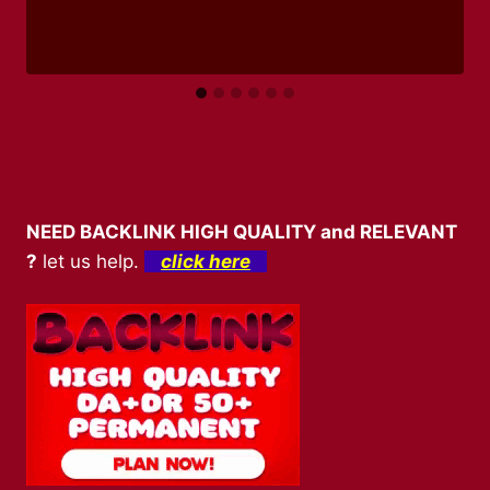
NEED BACKLINK HIGH QUALITY and RELEVANT
?
let us help.
click here