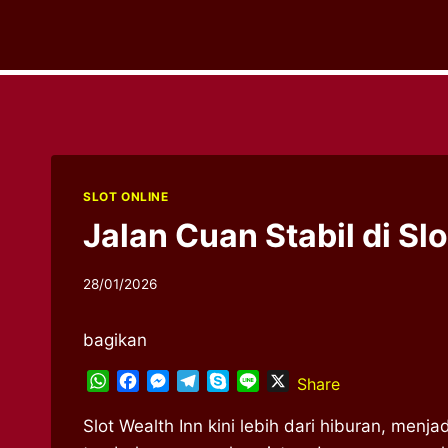
Skip
to
content
SLOT ONLINE
Jalan Cuan Stabil di Sl
By
28/01/2026
William
bagikan
W
F
M
T
S
L
X
Share
h
a
e
e
k
i
a
c
s
l
y
n
Slot Wealth Inn kini lebih dari hiburan, men
t
e
s
e
p
e