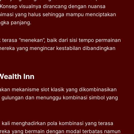
. Konsep visualnya dirancang dengan nuansa
a animasi yang halus sehingga mampu menciptakan
gka panjang.
 terasa “menekan”, baik dari sisi tempo permainan
 mereka yang mengincar kestabilan dibandingkan
Wealth Inn
akan mekanisme slot klasik yang dikombinasikan
r gulungan dan menunggu kombinasi simbol yang
kali menghadirkan pola kombinasi yang terasa
mereka yang bermain dengan modal terbatas namun