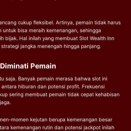
irancang cukup fleksibel. Artinya, pemain tidak harus
n untuk bisa meraih kemenangan, sehingga
h bijak. Hal inilah yang membuat Slot Wealth Inn
k strategi jangka menengah hingga panjang.
 Diminati Pemain
itu saja. Banyak pemain merasa bahwa slot ini
ntara hiburan dan potensi profit. Frekuensi
up sering membuat pemain tidak cepat kehabisan
jaga.
ki momen-momen kejutan berupa kemenangan besar
tara kemenangan rutin dan potensi jackpot inilah