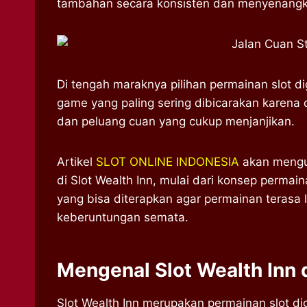
tambahan secara konsisten dan menyenangk
s
b
e
g
e
A
o
n
r
p
o
g
a
p
k
e
m
r
Di tengah maraknya pilihan permainan slot dig
game yang paling sering dibicarakan karena di
dan peluang cuan yang cukup menjanjikan.
Artikel
SLOT ONLINE INDONESIA
akan mengup
di Slot Wealth Inn, mulai dari konsep permain
yang bisa diterapkan agar permainan terasa 
keberuntungan semata.
Mengenal Slot Wealth Inn 
Slot Wealth Inn merupakan permainan slot 