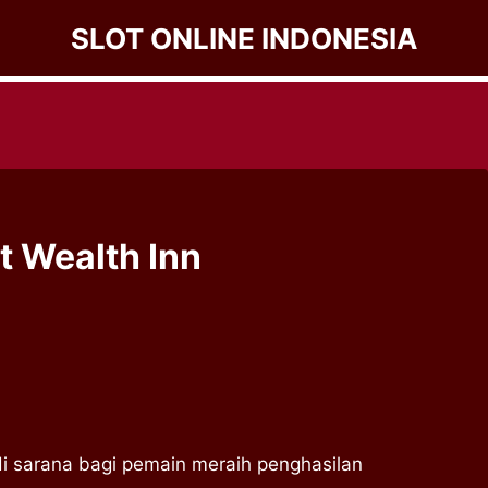
SLOT ONLINE INDONESIA
ot Wealth Inn
jadi sarana bagi pemain meraih penghasilan