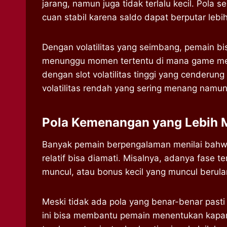
jarang, namun juga tidak terlalu kecil. Pola 
cuan stabil karena saldo dapat berputar lebi
Dengan volatilitas yang seimbang, pemain b
menunggu momen tertentu di mana game memb
dengan slot volatilitas tinggi yang cenderung 
volatilitas rendah yang sering menang namun n
Pola Kemenangan yang Lebih 
Banyak pemain berpengalaman menilai bahwa 
relatif bisa diamati. Misalnya, adanya fase te
muncul, atau bonus kecil yang muncul berulan
Meski tidak ada pola yang benar-benar pas
ini bisa membantu pemain menentukan kapan