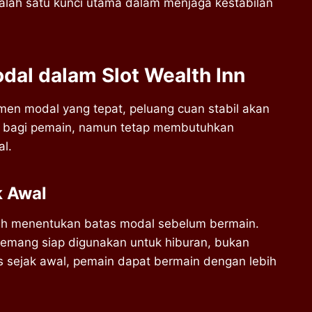
h salah satu kunci utama dalam menjaga kestabilan
al dalam Slot Wealth Inn
en modal yang tepat, peluang cuan stabil akan
ah bagi pemain, namun tetap membutuhkan
al.
k Awal
ah menentukan batas modal sebelum bermain.
emang siap digunakan untuk hiburan, bukan
sejak awal, pemain dapat bermain dengan lebih