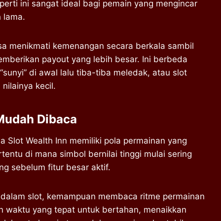
seperti ini sangat ideal bagi pemain yang mengincar
h lama.
isa menikmati kemenangan secara berkala sambil
erikan payout yang lebih besar. Ini berbeda
“sunyi” di awal lalu tiba-tiba meledak, atau slot
ilainya kecil.
Mudah Dibaca
Slot Wealth Inn memiliki pola permainan yang
rtentu di mana simbol bernilai tinggi mulai sering
g sebelum fitur besar aktif.
ti dalam slot, kemampuan membaca ritme permainan
 waktu yang tepat untuk bertahan, menaikkan