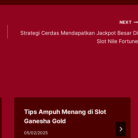
NEXT
Strategi Cerdas Mendapatkan Jackpot Besar Di
Slot Nile Fortune
Tips Ampuh Menang di Slot
Ganesha Gold
05/02/2025