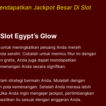
endapatkan Jackpot Besar Di Slot
 Slot Egypt’s Glow
ik untuk meningkatkan peluang Anda meraih
 sendiri. Cobalah untuk memicu fitur ini dengan
n gratis, Anda juga dapat mendapatkan
emenangan Anda secara signifikan.
alam strategi bermain Anda. Mulailah dengan
n pola kemenangan. Setelah Anda merasa lebih
ika Anda ingin mengejar jackpot, pertimbangkan
astikan itu sesuai dengan anggaran Anda.