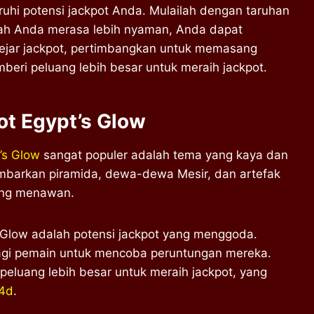
hi potensi jackpot Anda. Mulailah dengan taruhan
lah Anda merasa lebih nyaman, Anda dapat
gejar jackpot, pertimbangkan untuk memasang
beri peluang lebih besar untuk meraih jackpot.
ot Egypt’s Glow
’s Glow
sangat populer adalah tema yang kaya dan
ambarkan piramida, dewa-dewa Mesir, dan artefak
ang menawan.
’s Glow adalah potensi jackpot yang menggoda.
 bagi pemain untuk mencoba peruntungan mereka.
eluang lebih besar untuk meraih jackpot, yang
4d
.