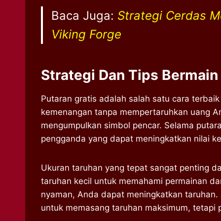
Baca Juga:
Strategi Cerdas M
Viking Forge
Strategi Dan Tips Bermain
Putaran gratis adalah salah satu cara terba
kemenangan tanpa mempertaruhkan uang Anda
mengumpulkan simbol pencar. Selama putara
pengganda yang dapat meningkatkan nilai k
Ukuran taruhan yang tepat sangat penting d
taruhan kecil untuk memahami permainan da
nyaman, Anda dapat meningkatkan taruhan. J
untuk memasang taruhan maksimum, tetapi p