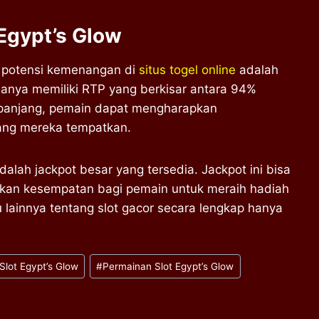
Egypt’s Glow
 potensi kemenangan di
situs togel online
adalah
asanya memiliki RTP yang berkisar antara 94%
a panjang, pemain dapat mengharapkan
yang mereka tempatkan.
adalah jackpot besar yang tersedia. Jackpot ini bisa
rikan kesempatan bagi pemain untuk meraih hadiah
u lainnya tentang slot gacor secara lengkap hanya
lot Egypt’s Glow
#
Permainan Slot Egypt’s Glow