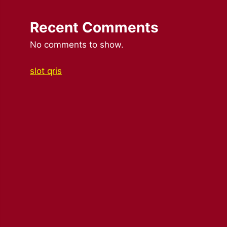
Recent Comments
No comments to show.
slot qris