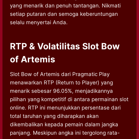
yang menarik dan penuh tantangan. Nikmati
setiap putaran dan semoga keberuntungan
selalu menyertai Anda.
RTP & Volatilitas Slot Bow
of Artemis
Slot Bow of Artemis dari Pragmatic Play
menawarkan RTP (Return to Player) yang
menarik sebesar 96.05%, menjadikannya
pilihan yang kompetitif di antara permainan slot
online. RTP ini menunjukkan persentase dari
total taruhan yang diharapkan akan
dikembalikan kepada pemain dalam jangka
panjang. Meskipun angka ini tergolong rata-