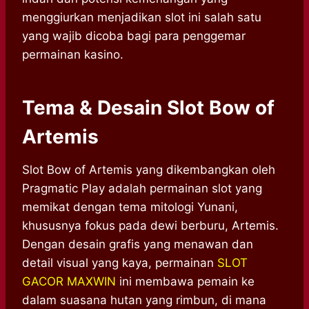
menggiurkan menjadikan slot ini salah satu
yang wajib dicoba bagi para penggemar
permainan kasino.
Tema & Desain Slot Bow of
Artemis
Slot Bow of Artemis yang dikembangkan oleh
Pragmatic Play adalah permainan slot yang
memikat dengan tema mitologi Yunani,
khususnya fokus pada dewi berburu, Artemis.
Dengan desain grafis yang menawan dan
detail visual yang kaya, permainan
SLOT
GACOR MAXWIN
ini membawa pemain ke
dalam suasana hutan yang rimbun, di mana