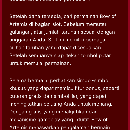
Setelah dana tersedia, cari permainan Bow of
Artemis di bagian slot. Sebelum memutar
gulungan, atur jumlah taruhan sesuai dengan
anggaran Anda. Slot ini memiliki berbagai
pilihan taruhan yang dapat disesuaikan.
Setelah semuanya siap, tekan tombol putar
untuk memulai permainan.
Selama bermain, perhatikan simbol-simbol
khusus yang dapat memicu fitur bonus, seperti
putaran gratis dan simbol liar, yang dapat
meningkatkan peluang Anda untuk menang.
Dengan grafis yang menakjubkan dan
mekanisme gameplay yang intuitif, Bow of
Artemis menawarkan pengalaman bermain