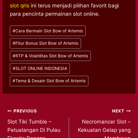
slot qris
ini terus menjadi pilihan favorit bagi
para pencinta permainan slot online.
Post
#
Cara Bermain Slot Bow of Artemis
Tags:
#
Fitur Bonus Slot Bow of Artemis
#
RTP & Volatilitas Slot Bow of Artemis
#
SLOT ONLINE INDONESIA
#
Tema & Desain Slot Bow of Artemis
Post
PREVIOUS
NEXT
Slot Tiki Tumble –
Necromancer Slot –
navigation
Petualangan Di Pulau
Kekuatan Gelap yang