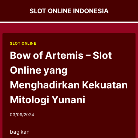
Skip
SLOT ONLINE INDONESIA
to
content
SLOT ONLINE
Bow of Artemis – Slot
Online yang
Menghadirkan Kekuatan
Mitologi Yunani
By
03/09/2024
mafacom
bagikan