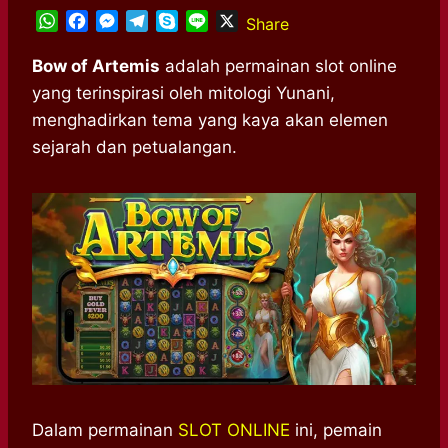
W
F
M
T
S
L
X
Share
h
a
e
e
k
i
a
c
s
l
y
n
Bow of Artemis
adalah permainan slot online
t
e
s
e
p
e
yang terinspirasi oleh mitologi Yunani,
s
b
e
g
e
menghadirkan tema yang kaya akan elemen
A
o
n
r
sejarah dan petualangan.
p
o
g
a
p
k
e
m
r
Dalam permainan
SLOT ONLINE
ini, pemain