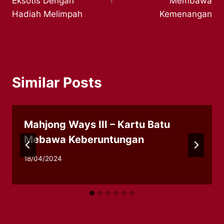
Eksotis Dengan
Membawa
Hadiah Melimpah
Kemenangan
Similar Posts
Mahjong Ways III – Kartu Batu
Mebawa Keberuntungan
18/04/2024