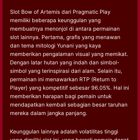
Slot Bow of Artemis dari Pragmatic Play
memiliki beberapa keunggulan yang
membuatnya menonjol di antara permainan
slot lainnya. Pertama, grafis yang menawan
dan tema mitologi Yunani yang kaya
memberikan pengalaman visual yang memikat.
Dengan latar hutan yang indah dan simbol-
simbol yang terinspirasi dari alam. Selain itu,
permainan ini menawarkan RTP (Return to
Player) yang kompetitif sebesar 96.05%. Hal ini
memberikan harapan bagi pemain untuk
mendapatkan kembali sebagian besar taruhan
mereka dalam jangka panjang.
Keunggulan lainnya adalah volatilitas tinggi