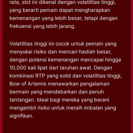
rata, slot ini dikenal dengan volatilitas tinggi,
yang berarti pemain dapat mengharapkan
kemenangan yang lebih besar, tetapi dengan
frekuensi yang lebih jarang.
Volatilitas tinggi ini cocok untuk pemain yang
menyukai risiko dan mencari hadiah besar,
dengan potensi kemenangan mencapai hingga
10,000 kali lipat dari taruhan awal. Dengan
kombinasi RTP yang solid dan volatilitas tinggi,
Bow of Artemis menawarkan pengalaman
bermain yang mendebarkan dan penuh
tantangan. Ideal bagi mereka yang berani
mengambil risiko untuk meraih imbalan yang
signifikan.