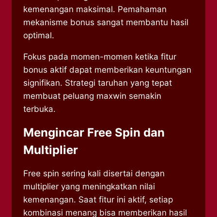
kemenangan maksimal. Pemahaman
mekanisme bonus sangat membantu hasil
optimal.
Fokus pada momen-momen ketika fitur
bonus aktif dapat memberikan keuntungan
signifikan. Strategi taruhan yang tepat
membuat peluang maxwin semakin
terbuka.
Mengincar Free Spin dan
Multiplier
Free spin sering kali disertai dengan
multiplier yang meningkatkan nilai
kemenangan. Saat fitur ini aktif, setiap
kombinasi menang bisa memberikan hasil