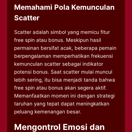
Memahami Pola Kemunculan
Scatter
Scatter adalah simbol yang memicu fitur
free spin atau bonus. Meskipun hasil
permainan bersifat acak, beberapa pemain
berpengalaman memperhatikan frekuensi
kemunculan scatter sebagai indikator
potensi bonus. Saat scatter mulai muncul
lebih sering, itu bisa menjadi tanda bahwa
free spin atau bonus akan segera aktif.
Memanfaatkan momen ini dengan strategi
taruhan yang tepat dapat meningkatkan
peluang kemenangan besar.
Mengontrol Emosi dan