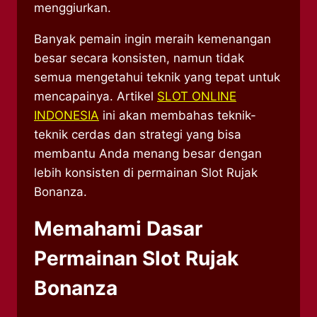
menggiurkan.
Banyak pemain ingin meraih kemenangan
besar secara konsisten, namun tidak
semua mengetahui teknik yang tepat untuk
mencapainya. Artikel
SLOT ONLINE
INDONESIA
ini akan membahas teknik-
teknik cerdas dan strategi yang bisa
membantu Anda menang besar dengan
lebih konsisten di permainan Slot Rujak
Bonanza.
Memahami Dasar
Permainan Slot Rujak
Bonanza