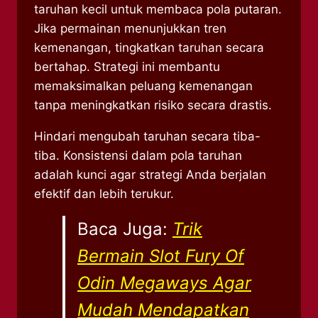
taruhan kecil untuk membaca pola putaran.
Jika permainan menunjukkan tren
kemenangan, tingkatkan taruhan secara
bertahap. Strategi ini membantu
memaksimalkan peluang kemenangan
tanpa meningkatkan risiko secara drastis.
Hindari mengubah taruhan secara tiba-
tiba. Konsistensi dalam pola taruhan
adalah kunci agar strategi Anda berjalan
efektif dan lebih terukur.
Baca Juga:
Trik
Bermain Slot Fury Of
Odin Megaways Agar
Mudah Mendapatkan