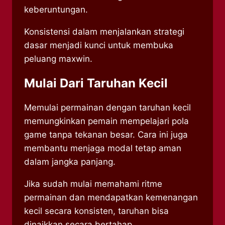
keberuntungan.
Konsistensi dalam menjalankan strategi
dasar menjadi kunci untuk membuka
peluang maxwin.
Mulai Dari Taruhan Kecil
Memulai permainan dengan taruhan kecil
memungkinkan pemain mempelajari pola
game tanpa tekanan besar. Cara ini juga
membantu menjaga modal tetap aman
dalam jangka panjang.
Jika sudah mulai memahami ritme
permainan dan mendapatkan kemenangan
kecil secara konsisten, taruhan bisa
dinaikkan secara bertahap.