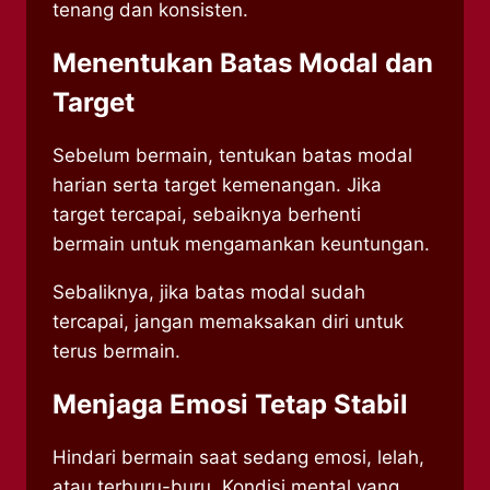
tenang dan konsisten.
Menentukan Batas Modal dan
Target
Sebelum bermain, tentukan batas modal
harian serta target kemenangan. Jika
target tercapai, sebaiknya berhenti
bermain untuk mengamankan keuntungan.
Sebaliknya, jika batas modal sudah
tercapai, jangan memaksakan diri untuk
terus bermain.
Menjaga Emosi Tetap Stabil
Hindari bermain saat sedang emosi, lelah,
atau terburu-buru. Kondisi mental yang