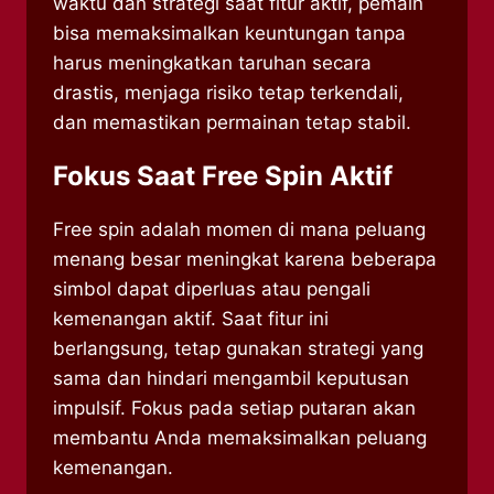
waktu dan strategi saat fitur aktif, pemain
bisa memaksimalkan keuntungan tanpa
harus meningkatkan taruhan secara
drastis, menjaga risiko tetap terkendali,
dan memastikan permainan tetap stabil.
Fokus Saat Free Spin Aktif
Free spin adalah momen di mana peluang
menang besar meningkat karena beberapa
simbol dapat diperluas atau pengali
kemenangan aktif. Saat fitur ini
berlangsung, tetap gunakan strategi yang
sama dan hindari mengambil keputusan
impulsif. Fokus pada setiap putaran akan
membantu Anda memaksimalkan peluang
kemenangan.