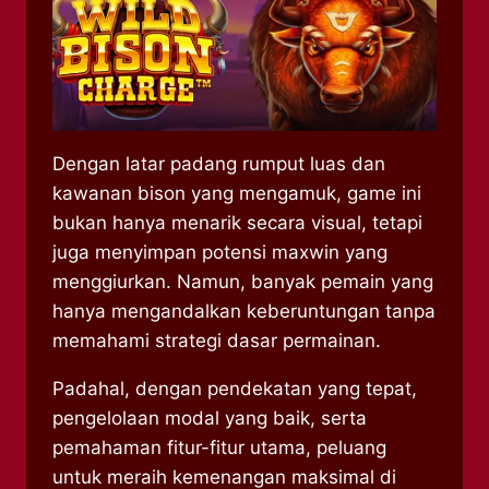
Dengan latar padang rumput luas dan
kawanan bison yang mengamuk, game ini
bukan hanya menarik secara visual, tetapi
juga menyimpan potensi maxwin yang
menggiurkan. Namun, banyak pemain yang
hanya mengandalkan keberuntungan tanpa
memahami strategi dasar permainan.
Padahal, dengan pendekatan yang tepat,
pengelolaan modal yang baik, serta
pemahaman fitur-fitur utama, peluang
untuk meraih kemenangan maksimal di