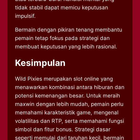
tidak stabil dapat memicu keputusan
impulsif.
Bermain dengan pikiran tenang membantu
pemain tetap fokus pada strategi dan
membuat keputusan yang lebih rasional.
Kesimpulan
Wild Pixies merupakan slot online yang
menawarkan kombinasi antara hiburan dan
potensi kemenangan besar. Untuk meraih
maxwin dengan lebih mudah, pemain perlu
memahami karakteristik game, mengenal
volatilitas dan RTP, serta memahami fungsi
simbol dan fitur bonus. Strategi dasar
seperti memulai dari taruhan kecil, bermain