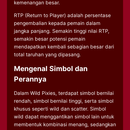
kemenangan besar.
RTP (Return to Player) adalah persentase
pengembalian kepada pemain dalam
jangka panjang. Semakin tinggi nilai RTP,
semakin besar potensi pemain
mendapatkan kembali sebagian besar dari
total taruhan yang dipasang.
Mengenal Simbol dan
Perannya
Dalam Wild Pixies, terdapat simbol bernilai
rendah, simbol bernilai tinggi, serta simbol
khusus seperti wild dan scatter. Simbol
wild dapat menggantikan simbol lain untuk
membentuk kombinasi menang, sedangkan