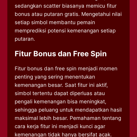
sedangkan scatter biasanya memicu fitur
bonus atau putaran gratis. Mengetahui nilai
setiap simbol membantu pemain
memprediksi potensi kemenangan setiap
putaran.
Fitur Bonus dan Free Spin
Fitur bonus dan free spin menjadi momen
penting yang sering menentukan
kemenangan besar. Saat fitur ini aktif,
simbol tertentu dapat diperluas atau
pengali kemenangan bisa meningkat,
sehingga peluang untuk mendapatkan hasil
maksimal lebih besar. Pemahaman tentang
cara kerja fitur ini menjadi kunci agar
kemenangan tidak hanya bersifat acak.