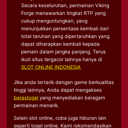
Secara keseluruhan, permainan Viking
Forge menawarkan tingkat RTP yang
cukup menguntungkan, yang
menunjukkan persentase kembali dari
total taruhan yang dipertaruhkan yang
dapat diharapkan kembali kepada
pemain dalam jangka panjang. Terus
ikuti situs tergacor lainnya hanya di
SLOT ONLINE INDONESIA
Jika anda tertarik dengan game berkualitas
tinggi lainnya, Anda dapat mengakses
berastogel
yang menyediakan beragam
permainan menarik.
Selain slot online, coba juga hiburan lain
seperti togel online. Kami rekomendasikan