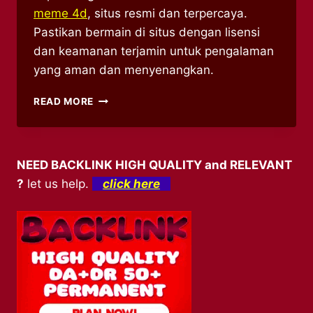
meme 4d
, situs resmi dan terpercaya.
Pastikan bermain di situs dengan lisensi
dan keamanan terjamin untuk pengalaman
yang aman dan menyenangkan.
VIKING
READ MORE
FORGE
–
MENCARI
HADIAH
NEED BACKLINK HIGH QUALITY and RELEVANT
BERSAMA
?
let us help.
click here
PARA
VIKING