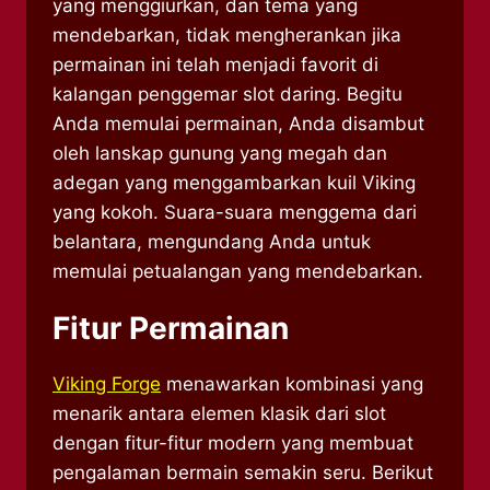
yang menggiurkan, dan tema yang
mendebarkan, tidak mengherankan jika
permainan ini telah menjadi favorit di
kalangan penggemar slot daring. Begitu
Anda memulai permainan, Anda disambut
oleh lanskap gunung yang megah dan
adegan yang menggambarkan kuil Viking
yang kokoh. Suara-suara menggema dari
belantara, mengundang Anda untuk
memulai petualangan yang mendebarkan.
Fitur Permainan
Viking Forge
menawarkan kombinasi yang
menarik antara elemen klasik dari slot
dengan fitur-fitur modern yang membuat
pengalaman bermain semakin seru. Berikut