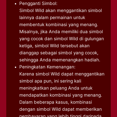
Pengganti Simbol:
Simbol Wild akan menggantikan simbol
lainnya dalam permainan untuk
membentuk kombinasi yang menang.
Misalnya, jika Anda memiliki dua simbol
yang cocok dan simbol Wild di gulungan
ketiga, simbol Wild tersebut akan
dianggap sebagai simbol yang cocok,
sehingga Anda memenangkan hadiah.
Peningkatan Kemenangan:
Karena simbol Wild dapat menggantikan
simbol apa pun, ini sering kali
meningkatkan peluang Anda untuk
mendapatkan kombinasi yang menang.
Dalam beberapa kasus, kombinasi
dengan simbol Wild dapat memberikan
pembayaran yang lebih tinggi daripada