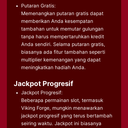
Putaran Gratis:
Memenangkan putaran gratis dapat
memberikan Anda kesempatan
tambahan untuk memutar gulungan
tanpa harus mempertaruhkan kredit
Anda sendiri. Selama putaran gratis,
biasanya ada fitur tambahan seperti
multiplier kemenangan yang dapat
meningkatkan hadiah Anda.
Jackpot Progresif
Jackpot Progresif:
Beberapa permainan slot, termasuk
Viking Forge, mungkin menawarkan
jackpot progresif yang terus bertambah
seiring waktu. Jackpot ini biasanya