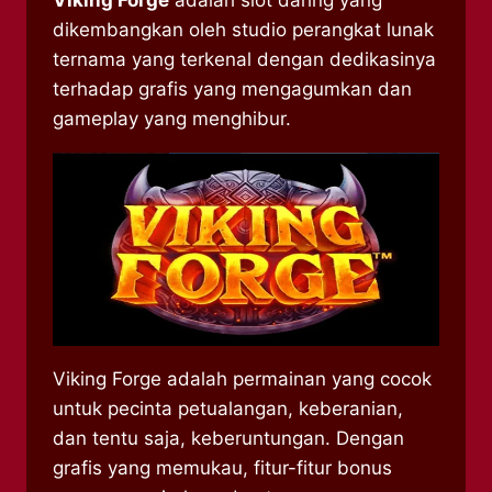
Viking Forge
adalah slot daring yang
dikembangkan oleh studio perangkat lunak
ternama yang terkenal dengan dedikasinya
terhadap grafis yang mengagumkan dan
gameplay yang menghibur.
Viking Forge adalah permainan yang cocok
untuk pecinta petualangan, keberanian,
dan tentu saja, keberuntungan. Dengan
grafis yang memukau, fitur-fitur bonus