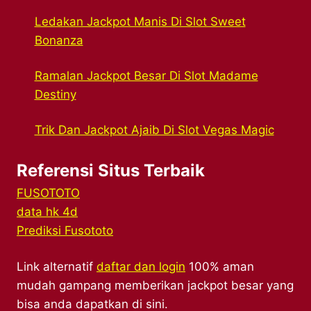
Ledakan Jackpot Manis Di Slot Sweet
Bonanza
Ramalan Jackpot Besar Di Slot Madame
Destiny
Trik Dan Jackpot Ajaib Di Slot Vegas Magic
Referensi Situs Terbaik
FUSOTOTO
data hk 4d
Prediksi Fusototo
Link alternatif
daftar dan login
100% aman
mudah gampang memberikan jackpot besar yang
bisa anda dapatkan di sini.