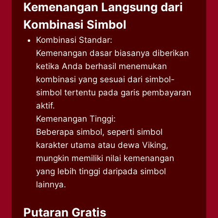
Kemenangan Langsung dari
Kombinasi Simbol
Kombinasi Standar:
Kemenangan dasar biasanya diberikan
ketika Anda berhasil menemukan
kombinasi yang sesuai dari simbol-
simbol tertentu pada garis pembayaran
aktif.
Kemenangan Tinggi:
Beberapa simbol, seperti simbol
karakter utama atau dewa Viking,
mungkin memiliki nilai kemenangan
yang lebih tinggi daripada simbol
lainnya.
Putaran Gratis