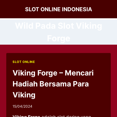
Skip
SLOT ONLINE INDONESIA
to
content
Wild Pada Slot Viking
Forge
SLOT ONLINE
Viking Forge – Mencari
Hadiah Bersama Para
Viking
15/04/2024