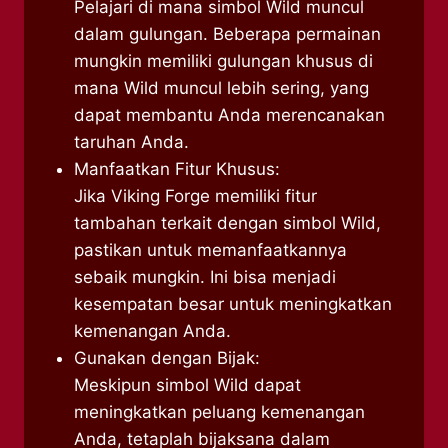
Pelajari di mana simbol Wild muncul
dalam gulungan. Beberapa permainan
mungkin memiliki gulungan khusus di
mana Wild muncul lebih sering, yang
dapat membantu Anda merencanakan
taruhan Anda.
Manfaatkan Fitur Khusus:
Jika Viking Forge memiliki fitur
tambahan terkait dengan simbol Wild,
pastikan untuk memanfaatkannya
sebaik mungkin. Ini bisa menjadi
kesempatan besar untuk meningkatkan
kemenangan Anda.
Gunakan dengan Bijak:
Meskipun simbol Wild dapat
meningkatkan peluang kemenangan
Anda, tetaplah bijaksana dalam