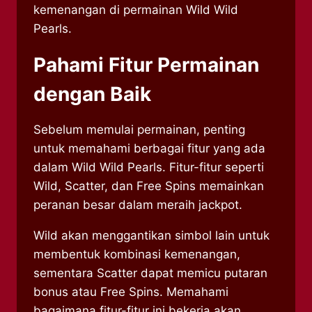
kemenangan di permainan Wild Wild
Pearls.
Pahami Fitur Permainan
dengan Baik
Sebelum memulai permainan, penting
untuk memahami berbagai fitur yang ada
dalam Wild Wild Pearls. Fitur-fitur seperti
Wild, Scatter, dan Free Spins memainkan
peranan besar dalam meraih jackpot.
Wild akan menggantikan simbol lain untuk
membentuk kombinasi kemenangan,
sementara Scatter dapat memicu putaran
bonus atau Free Spins. Memahami
bagaimana fitur-fitur ini bekerja akan