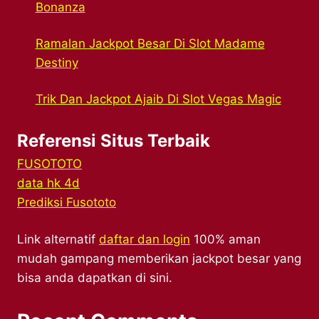
Bonanza
Ramalan Jackpot Besar Di Slot Madame
Destiny
Trik Dan Jackpot Ajaib Di Slot Vegas Magic
Referensi Situs Terbaik
FUSOTOTO
data hk 4d
Prediksi Fusototo
Link alternatif
daftar dan login
100% aman
mudah gampang memberikan jackpot besar yang
bisa anda dapatkan di sini.