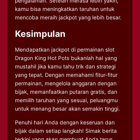
pengalaman. Setelah merasa lebih yakin,
kamu bisa meningkatkan taruhan untuk
mencoba meraih jackpot yang lebih besar.
Kesimpulan
Mendapatkan jackpot di permainan slot
Dragon King Hot Pots bukanlah hal yang
mustahil jika kamu tahu trik dan strategi
yang tepat. Dengan memahami fitur-fitur
permainan, mengelola anggaran dengan
bijak, memanfaatkan putaran gratis, dan
memilih taruhan yang sesuai, peluangmu
untuk menang besar akan semakin tinggi.
Penuhi hari Anda dengan keseruan dan
bijak dalam setiap langkah! Simak berita
terkini yang akan membuat Anda terus