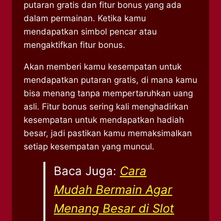
putaran gratis dan fitur bonus yang ada
dalam permainan. Ketika kamu
mendapatkan simbol pencar atau
mengaktifkan fitur bonus.
Akan memberi kamu kesempatan untuk
mendapatkan putaran gratis, di mana kamu
bisa menang tanpa mempertaruhkan uang
asli. Fitur bonus sering kali menghadirkan
kesempatan untuk mendapatkan hadiah
besar, jadi pastikan kamu memaksimalkan
setiap kesempatan yang muncul.
Baca Juga:
Cara
Mudah Bermain Agar
Menang Besar di Slot