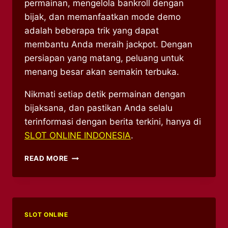
permainan, mengelola bankroll dengan
bijak, dan memanfaatkan mode demo
adalah beberapa trik yang dapat
membantu Anda meraih jackpot. Dengan
persiapan yang matang, peluang untuk
menang besar akan semakin terbuka.
Nikmati setiap detik permainan dengan
bijaksana, dan pastikan Anda selalu
terinformasi dengan berita terkini, hanya di
SLOT ONLINE INDONESIA
.
TRIK
READ MORE
JITU
AGAR
JACKPOT
DI
SLOT
SLOT ONLINE
ONLINE