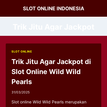
Skip
SLOT ONLINE INDONESIA
to
content
Trik Jitu Agar Jackpot
SLOT ONLINE
Trik Jitu Agar Jackpot di
Slot Online Wild Wild
Pearls
31/03/2025
Slot online Wild Wild Pearls merupakan