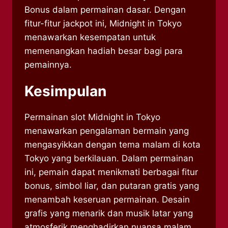
Bonus dalam permainan dasar. Dengan
fitur-fitur jackpot ini, Midnight in Tokyo
menawarkan kesempatan untuk
memenangkan hadiah besar bagi para
pemainnya.
Kesimpulan
Permainan slot Midnight in Tokyo
menawarkan pengalaman bermain yang
mengasyikkan dengan tema malam di kota
Tokyo yang berkilauan. Dalam permainan
ini, pemain dapat menikmati berbagai fitur
bonus, simbol liar, dan putaran gratis yang
menambah keseruan permainan. Desain
grafis yang menarik dan musik latar yang
atmosferik menghadirkan nuansa malam