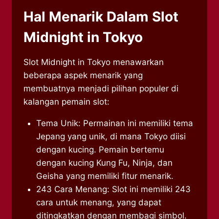
Hal Menarik Dalam Slot
Midnight in Tokyo
Slot Midnight in Tokyo menawarkan
beberapa aspek menarik yang
membuatnya menjadi pilihan populer di
kalangan pemain slot:
Tema Unik: Permainan ini memiliki tema
Jepang yang unik, di mana Tokyo diisi
dengan kucing. Pemain bertemu
dengan kucing Kung Fu, Ninja, dan
Geisha yang memiliki fitur menarik.
243 Cara Menang: Slot ini memiliki 243
cara untuk menang, yang dapat
ditingkatkan dengan membagi simbol.