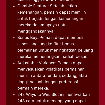
Gamble Feature: Setelah setiap
kemenangan, pemain dapat memilih
untuk berjudi dengan kemenangan
mereka dalam upaya untuk
menggandakannya.
Bonus Buy: Pemain dapat membeli
akses langsung ke fitur bonus
permainan untuk meningkatkan peluang
mereka memenangkan hadiah besar.
Adjustable Variance: Pemain dapat
menyesuaikan volatilitas permainan,
memilih antara rendah, sedang, atau
tinggi, sesuai dengan preferensi
bermain mereka.
243 Ways to Win: Slot ini menawarkan
243 cara untuk menang, yang dapat