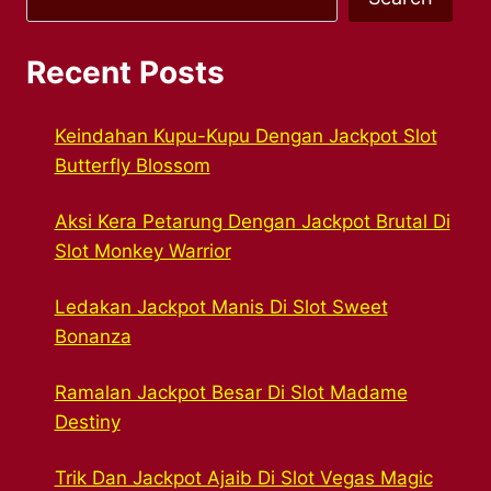
Recent Posts
Keindahan Kupu-Kupu Dengan Jackpot Slot
Butterfly Blossom
Aksi Kera Petarung Dengan Jackpot Brutal Di
Slot Monkey Warrior
Ledakan Jackpot Manis Di Slot Sweet
Bonanza
Ramalan Jackpot Besar Di Slot Madame
Destiny
Trik Dan Jackpot Ajaib Di Slot Vegas Magic