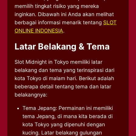
memilih tingkat risiko yang mereka
inginkan. Dibawah ini Anda akan melihat
berbagai informasi menarik tentang
SLOT
ONLINE INDONESIA
.
Latar Belakang & Tema
Slot Midnight in Tokyo memiliki latar
belakang dan tema yang terinspirasi dari
kota Tokyo di malam hari. Berikut adalah
beberapa detail tentang tema dan latar
belakangnya:
Tema Jepang: Permainan ini memiliki
tema Jepang, di mana kita berada di
kota Tokyo yang dipenuhi dengan
kucing. Latar belakang gulungan