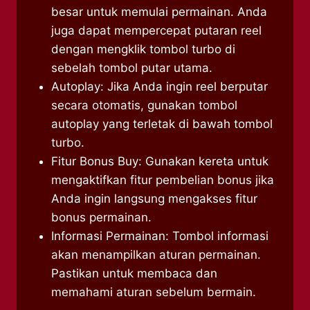
besar untuk memulai permainan. Anda
juga dapat mempercepat putaran reel
dengan mengklik tombol turbo di
sebelah tombol putar utama.
Autoplay: Jika Anda ingin reel berputar
secara otomatis, gunakan tombol
autoplay yang terletak di bawah tombol
turbo.
Fitur Bonus Buy: Gunakan kereta untuk
mengaktifkan fitur pembelian bonus jika
Anda ingin langsung mengakses fitur
bonus permainan.
Informasi Permainan: Tombol informasi
akan menampilkan aturan permainan.
Pastikan untuk membaca dan
memahami aturan sebelum bermain.