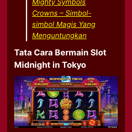
Mighty Symbols
Crowns – Simbol-
simbol Magis Yang
Menguntungkan
Tata Cara Bermain Slot
Midnight in Tokyo