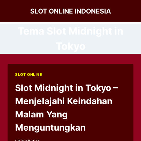
Skip
SLOT ONLINE INDONESIA
to
content
Tema Slot Midnight in
Tokyo
SLOT ONLINE
Slot Midnight in Tokyo –
Menjelajahi Keindahan
Malam Yang
Menguntungkan