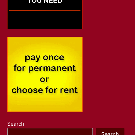
Search
Search