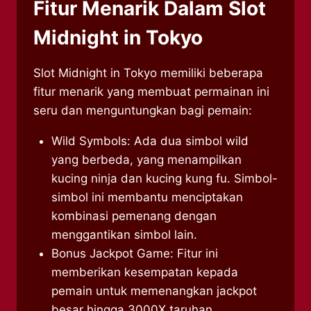
Fitur Menarik Dalam Slot
Midnight in Tokyo
Slot Midnight in Tokyo memiliki beberapa
fitur menarik yang membuat permainan ini
seru dan menguntungkan bagi pemain:
Wild Symbols: Ada dua simbol wild
yang berbeda, yang menampilkan
kucing ninja dan kucing kung fu. Simbol-
simbol ini membantu menciptakan
kombinasi pemenang dengan
menggantikan simbol lain.
Bonus Jackpot Game: Fitur ini
memberikan kesempatan kepada
pemain untuk memenangkan jackpot
besar hingga 3000X taruhan.