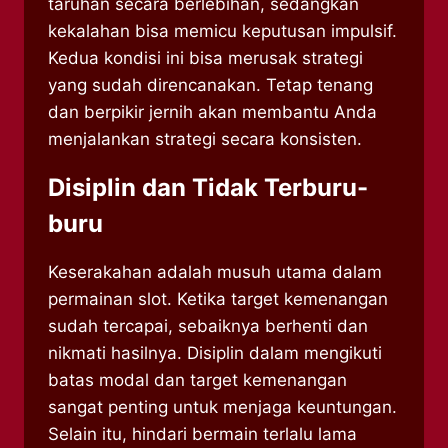
taruhan secara berlebihan, sedangkan
kekalahan bisa memicu keputusan impulsif.
Kedua kondisi ini bisa merusak strategi
yang sudah direncanakan. Tetap tenang
dan berpikir jernih akan membantu Anda
menjalankan strategi secara konsisten.
Disiplin dan Tidak Terburu-
buru
Keserakahan adalah musuh utama dalam
permainan slot. Ketika target kemenangan
sudah tercapai, sebaiknya berhenti dan
nikmati hasilnya. Disiplin dalam mengikuti
batas modal dan target kemenangan
sangat penting untuk menjaga keuntungan.
Selain itu, hindari bermain terlalu lama