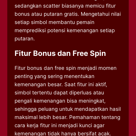
sedangkan scatter biasanya memicu fitur
bonus atau putaran gratis. Mengetahui nilai
setiap simbol membantu pemain
memprediksi potensi kemenangan setiap
putaran.
Fitur Bonus dan Free Spin
Fitur bonus dan free spin menjadi momen
penting yang sering menentukan
kemenangan besar. Saat fitur ini aktif,
simbol tertentu dapat diperluas atau
pengali kemenangan bisa meningkat,
sehingga peluang untuk mendapatkan hasil
maksimal lebih besar. Pemahaman tentang
cara kerja fitur ini menjadi kunci agar
kemenangan tidak hanya bersifat acak.