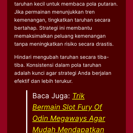
taruhan kecil untuk membaca pola putaran.
Jika permainan menunjukkan tren
kemenangan, tingkatkan taruhan secara
bertahap. Strategi ini membantu
memaksimalkan peluang kemenangan
tanpa meningkatkan risiko secara drastis.
Hindari mengubah taruhan secara tiba-
tiba. Konsistensi dalam pola taruhan
adalah kunci agar strategi Anda berjalan
efektif dan lebih terukur.
Baca Juga:
Trik
Bermain Slot Fury Of
Odin Megaways Agar
Mudah Mendapatkan