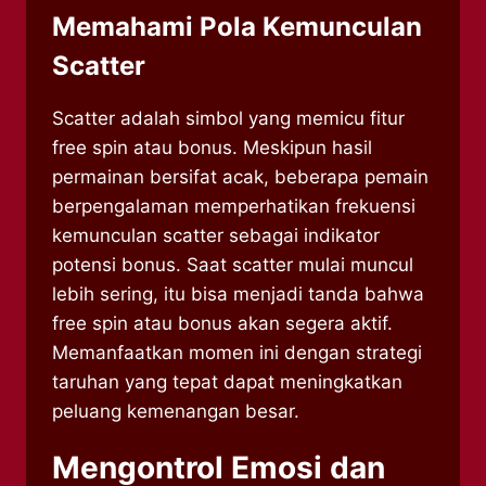
Memahami Pola Kemunculan
Scatter
Scatter adalah simbol yang memicu fitur
free spin atau bonus. Meskipun hasil
permainan bersifat acak, beberapa pemain
berpengalaman memperhatikan frekuensi
kemunculan scatter sebagai indikator
potensi bonus. Saat scatter mulai muncul
lebih sering, itu bisa menjadi tanda bahwa
free spin atau bonus akan segera aktif.
Memanfaatkan momen ini dengan strategi
taruhan yang tepat dapat meningkatkan
peluang kemenangan besar.
Mengontrol Emosi dan