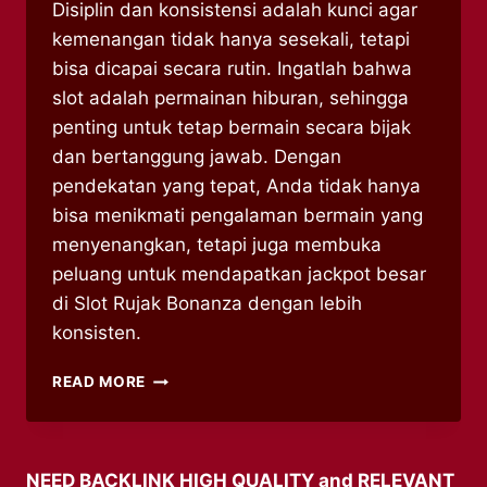
Disiplin dan konsistensi adalah kunci agar
kemenangan tidak hanya sesekali, tetapi
bisa dicapai secara rutin. Ingatlah bahwa
slot adalah permainan hiburan, sehingga
penting untuk tetap bermain secara bijak
dan bertanggung jawab. Dengan
pendekatan yang tepat, Anda tidak hanya
bisa menikmati pengalaman bermain yang
menyenangkan, tetapi juga membuka
peluang untuk mendapatkan jackpot besar
di Slot Rujak Bonanza dengan lebih
konsisten.
TEKNIK
READ MORE
MENANG
BESAR
KONSISTEN
PERMAINAN
NEED BACKLINK HIGH QUALITY and RELEVANT