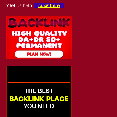
SLOT
?
let us help.
click here
RUJAK
BONANZA