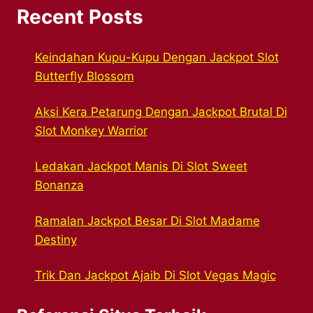
Recent Posts
Keindahan Kupu-Kupu Dengan Jackpot Slot
Butterfly Blossom
Aksi Kera Petarung Dengan Jackpot Brutal Di
Slot Monkey Warrior
Ledakan Jackpot Manis Di Slot Sweet
Bonanza
Ramalan Jackpot Besar Di Slot Madame
Destiny
Trik Dan Jackpot Ajaib Di Slot Vegas Magic