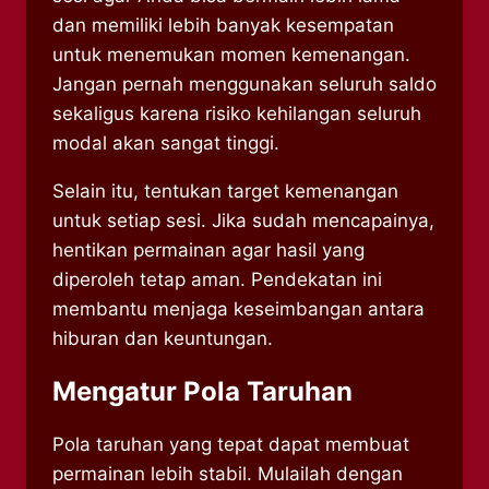
dan memiliki lebih banyak kesempatan
untuk menemukan momen kemenangan.
Jangan pernah menggunakan seluruh saldo
sekaligus karena risiko kehilangan seluruh
modal akan sangat tinggi.
Selain itu, tentukan target kemenangan
untuk setiap sesi. Jika sudah mencapainya,
hentikan permainan agar hasil yang
diperoleh tetap aman. Pendekatan ini
membantu menjaga keseimbangan antara
hiburan dan keuntungan.
Mengatur Pola Taruhan
Pola taruhan yang tepat dapat membuat
permainan lebih stabil. Mulailah dengan