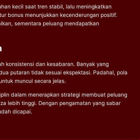
han kecil saat tren stabil, lalu meningkatkan
itur bonus menunjukkan kecenderungan positif.
imalkan, sementara peluang mendapatkan
n
lah konsistensi dan kesabaran. Banyak yang
dua putaran tidak sesuai ekspektasi. Padahal, pola
tuk muncul secara jelas.
siplin dalam menerapkan strategi membuat peluang
 lebih tinggi. Dengan pengamatan yang sabar
udah dicapai.