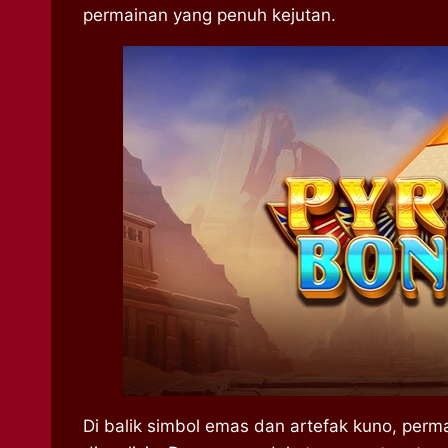
permainan yang penuh kejutan.
Di balik simbol emas dan artefak kuno, perm