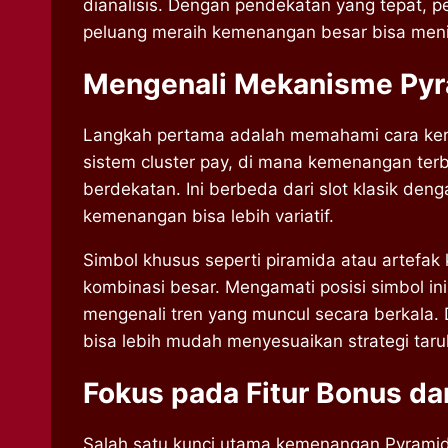
dianalisis. Dengan pendekatan yang tepat, 
peluang meraih kemenangan besar bisa menin
Mengenali Mekanisme Pyr
Langkah pertama adalah memahami cara ker
sistem cluster pay, di mana kemenangan terb
berdekatan. Ini berbeda dari slot klasik den
kemenangan bisa lebih variatif.
Simbol khusus seperti piramida atau artefak
kombinasi besar. Mengamati posisi simbol i
mengenali tren yang muncul secara berkala
bisa lebih mudah menyesuaikan strategi taru
Fokus pada Fitur Bonus da
Salah satu kunci utama kemenangan Pyrami