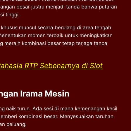
enangan besar justru menjadi tanda bahwa putaran
i tinggi.
ol khusus muncul secara berulang di area tengah.
enentukan momen terbaik untuk meningkatkan
ng meraih kombinasi besar tetap terjaga tanpa
hasia RTP Sebenarnya di Slot
ngan Irama Mesin
 naik turun. Ada sesi di mana kemenangan kecil
g memberi kombinasi besar. Menyesuaikan taruhan
n peluang.