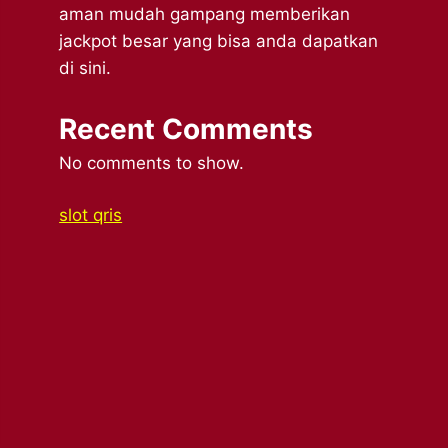
aman mudah gampang memberikan
jackpot besar yang bisa anda dapatkan
di sini.
Recent Comments
No comments to show.
slot qris