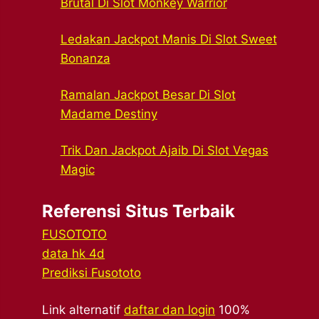
Brutal Di Slot Monkey Warrior
Ledakan Jackpot Manis Di Slot Sweet
Bonanza
Ramalan Jackpot Besar Di Slot
Madame Destiny
Trik Dan Jackpot Ajaib Di Slot Vegas
Magic
Referensi Situs Terbaik
FUSOTOTO
data hk 4d
Prediksi Fusototo
Link alternatif
daftar dan login
100%