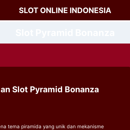
SLOT ONLINE INDONESIA
Slot Pyramid Bonanza
an Slot Pyramid Bonanza
rena tema piramida yang unik dan mekanisme