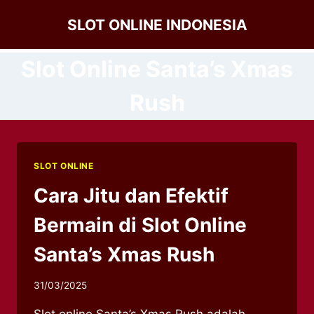
Skip
SLOT ONLINE INDONESIA
to
content
Slot Online Santa’s Xmas
Rush
SLOT ONLINE
Cara Jitu dan Efektif
Bermain di Slot Online
Santa’s Xmas Rush
31/03/2025