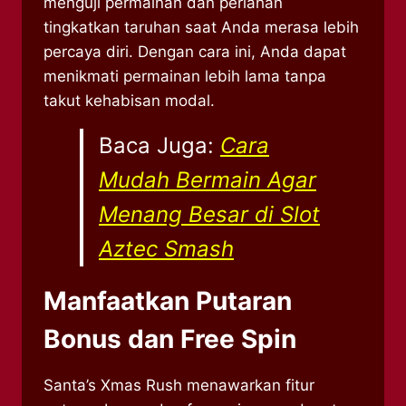
menguji permainan dan perlahan
tingkatkan taruhan saat Anda merasa lebih
percaya diri. Dengan cara ini, Anda dapat
menikmati permainan lebih lama tanpa
takut kehabisan modal.
Baca Juga:
Cara
Mudah Bermain Agar
Menang Besar di Slot
Aztec Smash
Manfaatkan Putaran
Bonus dan Free Spin
Santa’s Xmas Rush menawarkan fitur