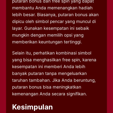
putaran bonus dan free spin yang dapat
membantu Anda memenangkan hadiah
lebih besar. Biasanya, putaran bonus akan
dipicu oleh simbol pencar yang muncul di
layar. Gunakan kesempatan ini sebaik
mungkin dengan memilih opsi yang
memberikan keuntungan tertinggi.
Selain itu, perhatikan kombinasi simbol
yang bisa menghasilkan free spin, karena
kesempatan ini memberi Anda lebih
banyak putaran tanpa mengeluarkan
taruhan tambahan. Jika Anda beruntung,
putaran bonus bisa meningkatkan
kemenangan Anda secara signifikan.
Kesimpulan