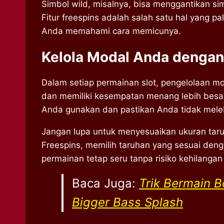
Simbol wild, misalnya, bisa menggantikan s
Fitur freespins adalah salah satu hal yang pa
Anda memahami cara memicunya.
Kelola Modal Anda dengan
Dalam setiap permainan slot, pengelolaan mo
dan memiliki kesempatan menang lebih besar
Anda gunakan dan pastikan Anda tidak meleb
Jangan lupa untuk menyesuaikan ukuran taru
Freespins, memilih taruhan yang sesuai d
permainan tetap seru tanpa risiko kehilanga
Baca Juga:
Trik Bermain B
Bigger Bass Splash