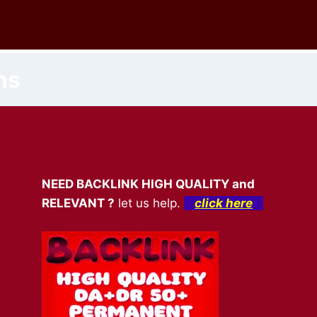
ns
NEED BACKLINK HIGH QUALITY and
RELEVANT ?
let us help.
click here