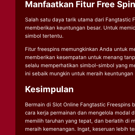
Manfaatkan Fitur Free Spi
Salah satu daya tarik utama dari Fangtastic F
memberikan keuntungan besar. Untuk memicu 
simbol tertentu.
Fitur freespins memungkinkan Anda untuk m
memberikan kesempatan untuk menang tanpa 
selalu memperhatikan simbol-simbol yang m
ini sebaik mungkin untuk meraih keuntungan 
Kesimpulan
Bermain di Slot Online Fangtastic Freespin
cara kerja permainan dan mengelola modal d
memilih taruhan yang tepat, dan berlatih d
meraih kemenangan. Ingat, keseruan lebih te