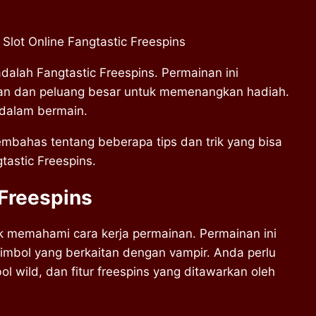
dalah Fangtastic Freespins. Permainan ini
 dan peluang besar untuk memenangkan hadiah.
 dalam bermain.
bahas tentang beberapa tips dan trik yang bisa
astic Freespins.
 Freespins
k memahami cara kerja permainan. Permainan ini
imbol yang berkaitan dengan vampir. Anda perlu
l wild, dan fitur freespins yang ditawarkan oleh