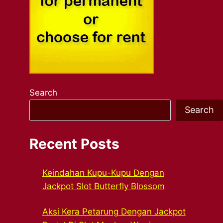
Search
Search
Recent Posts
Keindahan Kupu-Kupu Dengan
Jackpot Slot Butterfly Blossom
Aksi Kera Petarung Dengan Jackpot