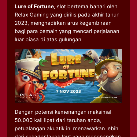
Lure of Fortune
, slot bertema bahari oleh
Relax Gaming yang dirilis pada akhir tahun
2023, menghadirkan arus kegembiraan
bagi para pemain yang mencari perjalanan
luar biasa di atas gulungan.
Dengan potensi kemenangan maksimal
50.000 kali lipat dari taruhan anda,
petualangan akuatik ini menawarkan lebih
dari sekadar lapak laut yang menenangkan