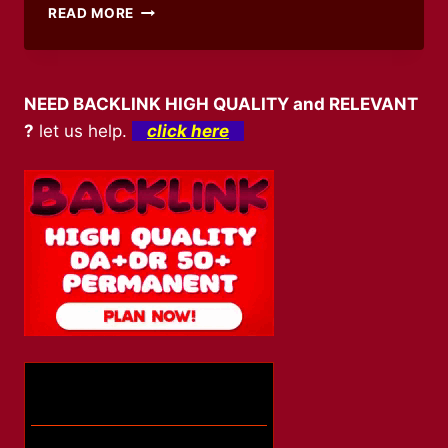
LURE
READ MORE
OF
FORTUNE
–
MENJELAJAHI
NEED BACKLINK HIGH QUALITY and RELEVANT
MISTERI
?
let us help.
click here
LAUT
DALAM
PENCARIAN
KEBERUNTUNGAN