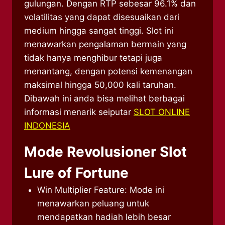
gulungan. Dengan RTP sebesar 96.1% dan
volatilitas yang dapat disesuaikan dari
medium hingga sangat tinggi. Slot ini
menawarkan pengalaman bermain yang
tidak hanya menghibur tetapi juga
menantang, dengan potensi kemenangan
maksimal hingga 50,000 kali taruhan.
Dibawah ini anda bisa melihat berbagai
informasi menarik seiputar
SLOT ONLINE
INDONESIA
Mode Revolusioner Slot
Lure of Fortune
Win Multiplier Feature: Mode ini
menawarkan peluang untuk
mendapatkan hadiah lebih besar