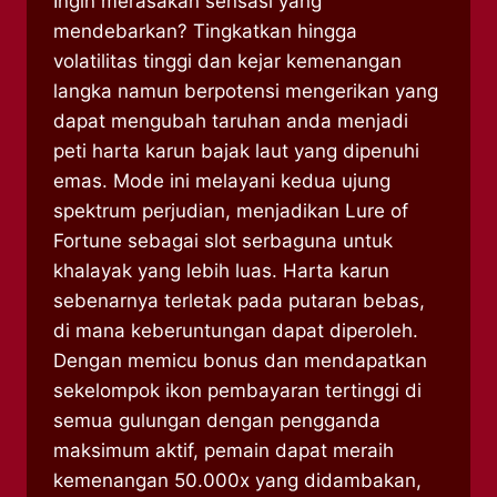
Ingin merasakan sensasi yang
mendebarkan? Tingkatkan hingga
volatilitas tinggi dan kejar kemenangan
langka namun berpotensi mengerikan yang
dapat mengubah taruhan anda menjadi
peti harta karun bajak laut yang dipenuhi
emas. Mode ini melayani kedua ujung
spektrum perjudian, menjadikan Lure of
Fortune sebagai slot serbaguna untuk
khalayak yang lebih luas. Harta karun
sebenarnya terletak pada putaran bebas,
di mana keberuntungan dapat diperoleh.
Dengan memicu bonus dan mendapatkan
sekelompok ikon pembayaran tertinggi di
semua gulungan dengan pengganda
maksimum aktif, pemain dapat meraih
kemenangan 50.000x yang didambakan,