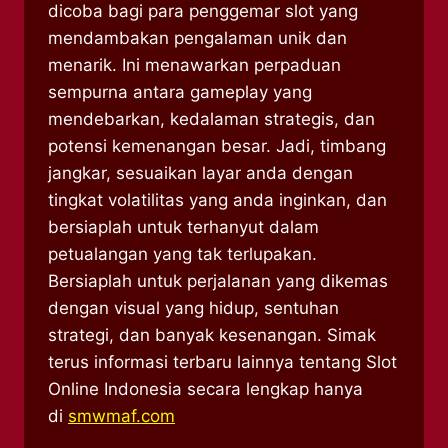
dicoba bagi para penggemar slot yang
mendambakan pengalaman unik dan
menarik. Ini menawarkan perpaduan
sempurna antara gameplay yang
mendebarkan, kedalaman strategis, dan
potensi kemenangan besar. Jadi, timbang
jangkar, sesuaikan layar anda dengan
tingkat volatilitas yang anda inginkan, dan
bersiaplah untuk terhanyut dalam
petualangan yang tak terlupakan.
Bersiaplah untuk perjalanan yang dikemas
dengan visual yang hidup, sentuhan
strategi, dan banyak kesenangan. Simak
terus informasi terbaru lainnya tentang Slot
Online Indonesia secara lengkap hanya
di
smwmaf.com