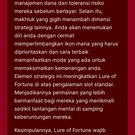
manajemen dana dan toleransi risiko
mereka sebelum berlayar. Selain itu,
makhluk yang gigih menambah dimensi
strategi lainnya. Anda akan menemukan
diri anda dengan cermat
mempertimbangkan ikon mana yang harus
diprioritaskan dan cara terbaik
memanfaatkan mode yang ada untuk
memaksimalkan kemenangan anda.
Elemen strategis ini meningkatkan Lure of
Fortune di atas pengalaman slot standar.
Menjadikannya permainan yang lebih
bermanfaat bagi mereka yang menikmati
sedikit tantangan mental di samping
keberuntungan mereka.
Kesimpulannya, Lure of Fortune wajib