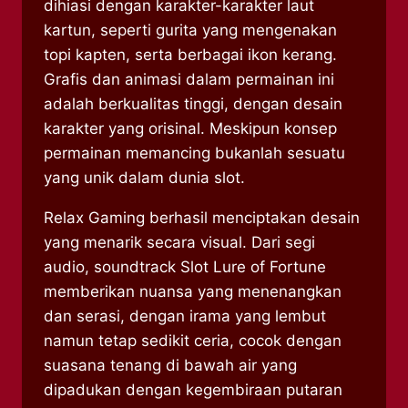
dihiasi dengan karakter-karakter laut
kartun, seperti gurita yang mengenakan
topi kapten, serta berbagai ikon kerang.
Grafis dan animasi dalam permainan ini
adalah berkualitas tinggi, dengan desain
karakter yang orisinal. Meskipun konsep
permainan memancing bukanlah sesuatu
yang unik dalam dunia slot.
Relax Gaming berhasil menciptakan desain
yang menarik secara visual. Dari segi
audio, soundtrack Slot Lure of Fortune
memberikan nuansa yang menenangkan
dan serasi, dengan irama yang lembut
namun tetap sedikit ceria, cocok dengan
suasana tenang di bawah air yang
dipadukan dengan kegembiraan putaran