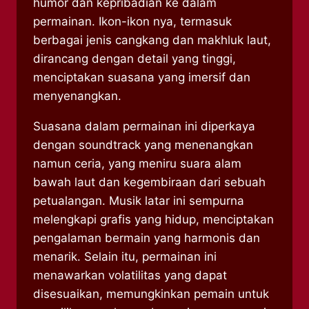
humor dan kepribadian ke dalam
permainan. Ikon-ikon nya, termasuk
berbagai jenis cangkang dan makhluk laut,
dirancang dengan detail yang tinggi,
menciptakan suasana yang imersif dan
menyenangkan.
Suasana dalam permainan ini diperkaya
dengan soundtrack yang menenangkan
namun ceria, yang meniru suara alam
bawah laut dan kegembiraan dari sebuah
petualangan. Musik latar ini sempurna
melengkapi grafis yang hidup, menciptakan
pengalaman bermain yang harmonis dan
menarik. Selain itu, permainan ini
menawarkan volatilitas yang dapat
disesuaikan, memungkinkan pemain untuk