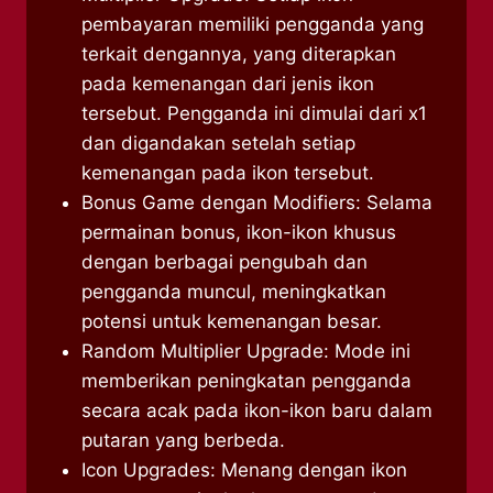
pembayaran memiliki pengganda yang
terkait dengannya, yang diterapkan
pada kemenangan dari jenis ikon
tersebut. Pengganda ini dimulai dari x1
dan digandakan setelah setiap
kemenangan pada ikon tersebut.
Bonus Game dengan Modifiers: Selama
permainan bonus, ikon-ikon khusus
dengan berbagai pengubah dan
pengganda muncul, meningkatkan
potensi untuk kemenangan besar.
Random Multiplier Upgrade: Mode ini
memberikan peningkatan pengganda
secara acak pada ikon-ikon baru dalam
putaran yang berbeda.
Icon Upgrades: Menang dengan ikon