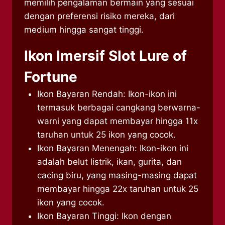
memilih pengalaman bermain yang sesuai
dengan preferensi risiko mereka, dari
medium hingga sangat tinggi.
Ikon Imersif Slot Lure of
Fortune
Ikon Bayaran Rendah: Ikon-ikon ini
termasuk berbagai cangkang berwarna-
warni yang dapat membayar hingga 11x
taruhan untuk 25 ikon yang cocok.
Ikon Bayaran Menengah: Ikon-ikon ini
adalah belut listrik, ikan, gurita, dan
cacing biru, yang masing-masing dapat
membayar hingga 22x taruhan untuk 25
ikon yang cocok.
Ikon Bayaran Tinggi: Ikon dengan