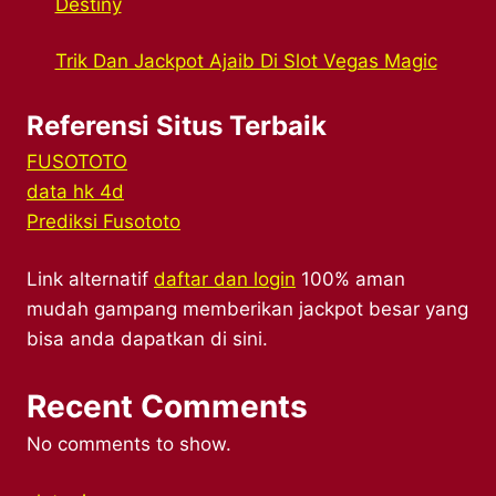
Destiny
Trik Dan Jackpot Ajaib Di Slot Vegas Magic
Referensi Situs Terbaik
FUSOTOTO
data hk 4d
Prediksi Fusototo
Link alternatif
daftar dan login
100% aman
mudah gampang memberikan jackpot besar yang
bisa anda dapatkan di sini.
Recent Comments
No comments to show.