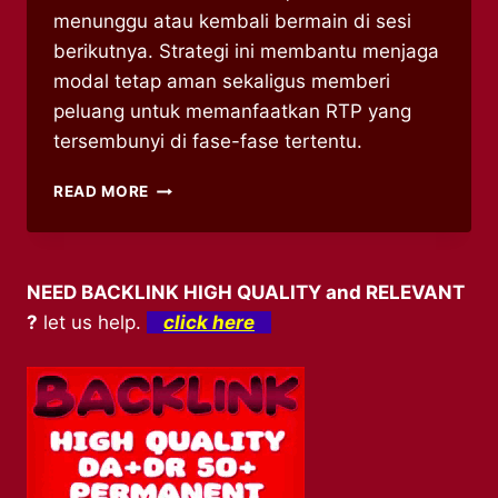
menunggu atau kembali bermain di sesi
berikutnya. Strategi ini membantu menjaga
modal tetap aman sekaligus memberi
peluang untuk memanfaatkan RTP yang
tersembunyi di fase-fase tertentu.
MEMBONGKAR
READ MORE
RAHASIA
RTP
SEBENARNYA
DI
NEED BACKLINK HIGH QUALITY and RELEVANT
SLOT
?
let us help.
click here
GATES
OF
GATOTKACA