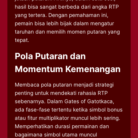
hasil bisa sangat berbeda dari angka RTP
yang tertera. Dengan pemahaman ini,
pemain bisa lebih bijak dalam mengatur
taruhan dan memilih momen putaran yang
tepat.
Pola Putaran dan
Momentum Kemenangan
Membaca pola putaran menjadi strategi
penting untuk mendekati rahasia RTP
sebenarnya. Dalam Gates of Gatotkaca,
ada fase-fase tertentu ketika simbol bonus
atau fitur multiplikator muncul lebih sering.
Memperhatikan durasi permainan dan
bagaimana simbol utama muncul