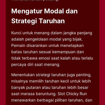
Mengatur Modal dan
Strategi Taruhan
Kunci untuk menang dalam jangka panjang
adalah pengelolaan modal yang bijak.
Pemain disarankan untuk menetapkan
batas taruhan sesuai kemampuan dan
tidak terbawa emosi saat kalah atau terlalu
percaya diri saat menang.
Menentukan strategi taruhan juga penting,
misalnya memilih taruhan kecil untuk lebih
banyak putaran atau taruhan lebih besar
saat merasa beruntung. Slot Chicky Run
menawarkan berbagai pilihan taruhan, dan