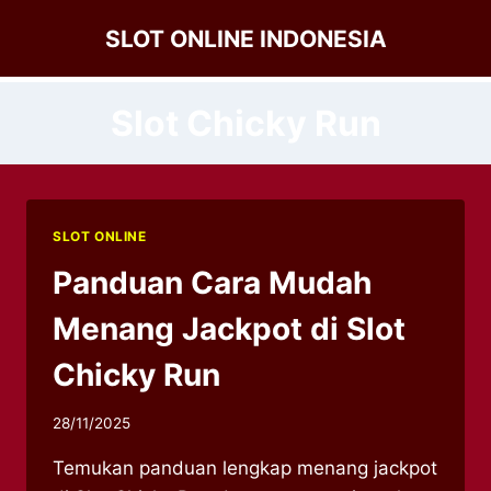
Skip
SLOT ONLINE INDONESIA
to
content
Slot Chicky Run
SLOT ONLINE
Panduan Cara Mudah
Menang Jackpot di Slot
Chicky Run
28/11/2025
Temukan panduan lengkap menang jackpot