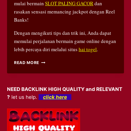
mulai bermain
SLOT PALING GACOR
dan
rasakan sensasi memancing jackpot dengan Reel
Banks!
Dengan mengikuti tips dan trik ini, Anda dapat
memulai perjalanan bermain game online dengan
lebih percaya diri melalui situs
hai togel
.
REEL
READ MORE
BANKS
–
MEMBURU
JACKPOT
NEED BACKLINK HIGH QUALITY and RELEVANT
DENGAN
?
let us help.
click here
KESERUAN
BERMAIN
SLOT
GACOR