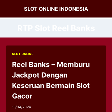
Skip
SLOT ONLINE INDONESIA
to
content
RTP Slot Reel Banks
SLOT ONLINE
Reel Banks – Memburu
Jackpot Dengan
Keseruan Bermain Slot
Gacor
18/04/2024