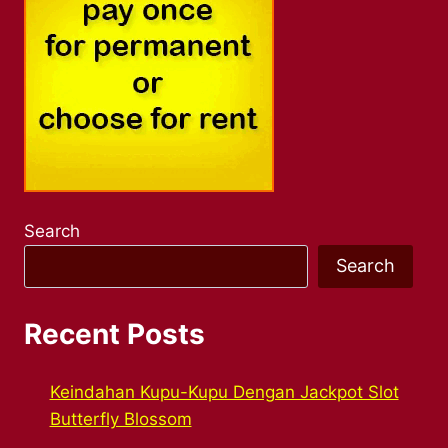
Search
Search
Recent Posts
Keindahan Kupu-Kupu Dengan Jackpot Slot
Butterfly Blossom