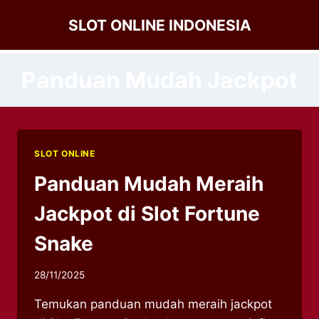
Skip
SLOT ONLINE INDONESIA
to
content
Panduan Mudah Jackpot
SLOT ONLINE
Panduan Mudah Meraih
Jackpot di Slot Fortune
Snake
28/11/2025
Temukan panduan mudah meraih jackpot