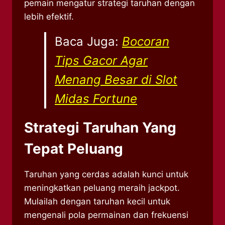
pemain mengatur strategi taruhan dengan
lebih efektif.
Baca Juga:
Bocoran
Tips Gacor Agar
Menang Besar di Slot
Midas Fortune
Strategi Taruhan Yang
Tepat Peluang
Taruhan yang cerdas adalah kunci untuk
meningkatkan peluang meraih jackpot.
Mulailah dengan taruhan kecil untuk
mengenali pola permainan dan frekuensi