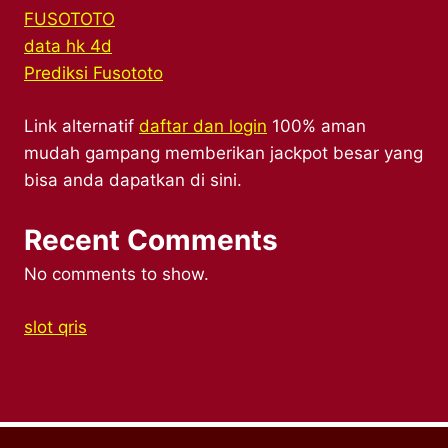
FUSOTOTO
data hk 4d
Prediksi Fusototo
Link alternatif
daftar dan login
100% aman
mudah gampang memberikan jackpot besar yang
bisa anda dapatkan di sini.
Recent Comments
No comments to show.
slot qris