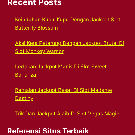
Recent Posts
Keindahan Kupu-Kupu Dengan Jackpot Slot
Butterfly Blossom
Aksi Kera Petarung Dengan Jackpot Brutal Di
Slot Monkey Warrior
Ledakan Jackpot Manis Di Slot Sweet
Bonanza
Ramalan Jackpot Besar Di Slot Madame
Destiny
Trik Dan Jackpot Ajaib Di Slot Vegas Magic
Referensi Situs Terbaik