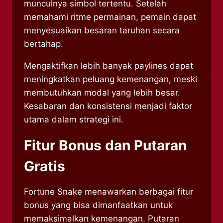
munculnya simbol tertentu. Setelah
memahami ritme permainan, pemain dapat
menyesuaikan besaran taruhan secara
bertahap.
Mengaktifkan lebih banyak paylines dapat
meningkatkan peluang kemenangan, meski
membutuhkan modal yang lebih besar.
Kesabaran dan konsistensi menjadi faktor
utama dalam strategi ini.
Fitur Bonus dan Putaran
Gratis
Fortune Snake menawarkan berbagai fitur
bonus yang bisa dimanfaatkan untuk
memaksimalkan kemenangan. Putaran