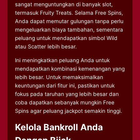
sangat menguntungkan di banyak slot,
termasuk Fruity Treats. Selama Free Spins,
Anda dapat memutar gulungan tanpa perlu
mengeluarkan biaya tambahan, sementara
peluang untuk mendapatkan simbol Wild
atau Scatter lebih besar.
Ini meningkatkan peluang Anda untuk
mendapatkan kombinasi kemenangan yang
lebih besar. Untuk memaksimalkan
keuntungan dari fitur ini, pastikan untuk
fokus pada taruhan yang lebih besar dan
coba dapatkan sebanyak mungkin Free
Spins agar peluang jackpot semakin tinggi.
Kelola Bankroll Anda