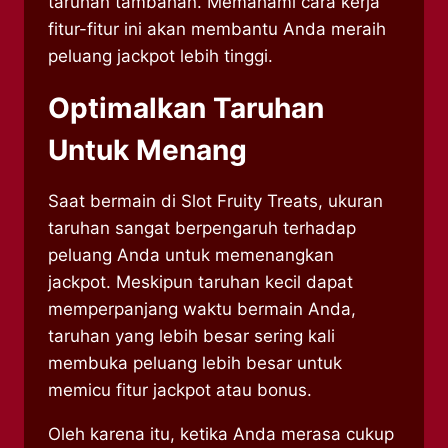
taruhan tambahan. Memahami cara kerja
fitur-fitur ini akan membantu Anda meraih
peluang jackpot lebih tinggi.
Optimalkan Taruhan
Untuk Menang
Saat bermain di Slot Fruity Treats, ukuran
taruhan sangat berpengaruh terhadap
peluang Anda untuk memenangkan
jackpot. Meskipun taruhan kecil dapat
memperpanjang waktu bermain Anda,
taruhan yang lebih besar sering kali
membuka peluang lebih besar untuk
memicu fitur jackpot atau bonus.
Oleh karena itu, ketika Anda merasa cukup