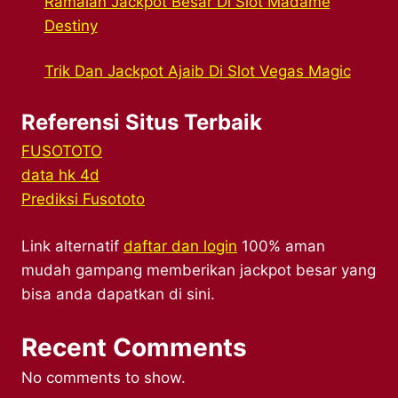
Ramalan Jackpot Besar Di Slot Madame
Destiny
Trik Dan Jackpot Ajaib Di Slot Vegas Magic
Referensi Situs Terbaik
FUSOTOTO
data hk 4d
Prediksi Fusototo
Link alternatif
daftar dan login
100% aman
mudah gampang memberikan jackpot besar yang
bisa anda dapatkan di sini.
Recent Comments
No comments to show.