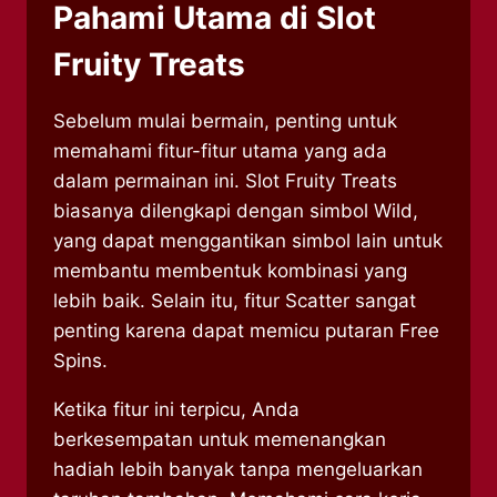
Pahami Utama di Slot
Fruity Treats
Sebelum mulai bermain, penting untuk
memahami fitur-fitur utama yang ada
dalam permainan ini. Slot Fruity Treats
biasanya dilengkapi dengan simbol Wild,
yang dapat menggantikan simbol lain untuk
membantu membentuk kombinasi yang
lebih baik. Selain itu, fitur Scatter sangat
penting karena dapat memicu putaran Free
Spins.
Ketika fitur ini terpicu, Anda
berkesempatan untuk memenangkan
hadiah lebih banyak tanpa mengeluarkan