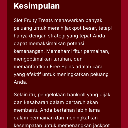
Kesimpulan
Slot Fruity Treats menawarkan banyak
peluang untuk meraih jackpot besar, tetapi
hanya dengan strategi yang tepat Anda
dapat memaksimalkan potensi
kemenangan. Memahami fitur permainan,
mengoptimalkan taruhan, dan
memanfaatkan Free Spins adalah cara
yang efektif untuk meningkatkan peluang
Anda.
Selain itu, pengelolaan bankroll yang bijak
dan kesabaran dalam bertaruh akan
membantu Anda bertahan lebih lama
dalam permainan dan meningkatkan
kesempatan untuk memenangkan jackpot