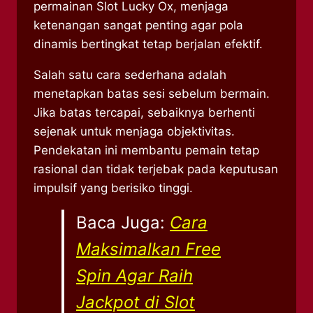
permainan Slot Lucky Ox, menjaga
ketenangan sangat penting agar pola
dinamis bertingkat tetap berjalan efektif.
Salah satu cara sederhana adalah
menetapkan batas sesi sebelum bermain.
Jika batas tercapai, sebaiknya berhenti
sejenak untuk menjaga objektivitas.
Pendekatan ini membantu pemain tetap
rasional dan tidak terjebak pada keputusan
impulsif yang berisiko tinggi.
Baca Juga:
Cara
Maksimalkan Free
Spin Agar Raih
Jackpot di Slot