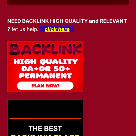
MEGA
WIN
SLOT
NEED BACKLINK HIGH QUALITY and RELEVANT
LUCKY
?
let us help.
click here
OX
PAKAI
POLA
DINAMIS
BERTINGKAT