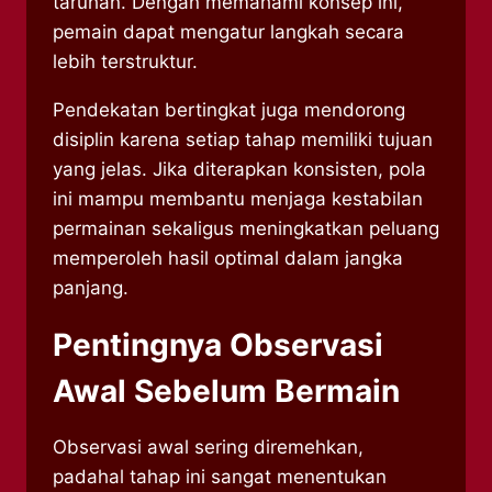
taruhan. Dengan memahami konsep ini,
pemain dapat mengatur langkah secara
lebih terstruktur.
Pendekatan bertingkat juga mendorong
disiplin karena setiap tahap memiliki tujuan
yang jelas. Jika diterapkan konsisten, pola
ini mampu membantu menjaga kestabilan
permainan sekaligus meningkatkan peluang
memperoleh hasil optimal dalam jangka
panjang.
Pentingnya Observasi
Awal Sebelum Bermain
Observasi awal sering diremehkan,
padahal tahap ini sangat menentukan