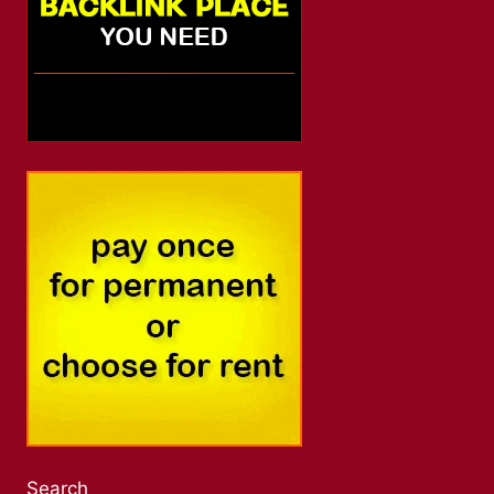
Search