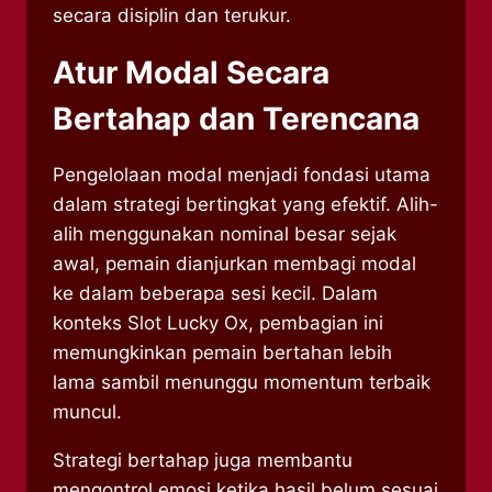
secara disiplin dan terukur.
Atur Modal Secara
Bertahap dan Terencana
Pengelolaan modal menjadi fondasi utama
dalam strategi bertingkat yang efektif. Alih-
alih menggunakan nominal besar sejak
awal, pemain dianjurkan membagi modal
ke dalam beberapa sesi kecil. Dalam
konteks Slot Lucky Ox, pembagian ini
memungkinkan pemain bertahan lebih
lama sambil menunggu momentum terbaik
muncul.
Strategi bertahap juga membantu
mengontrol emosi ketika hasil belum sesuai