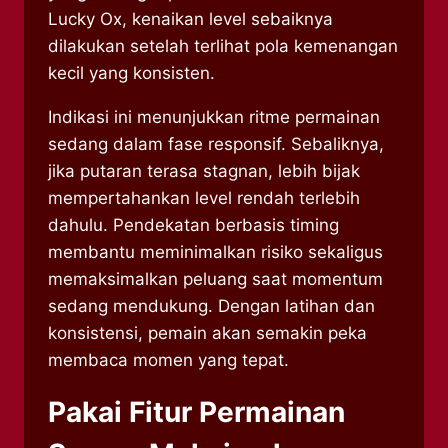
Lucky Ox, kenaikan level sebaiknya
dilakukan setelah terlihat pola kemenangan
kecil yang konsisten.
Indikasi ini menunjukkan ritme permainan
sedang dalam fase responsif. Sebaliknya,
jika putaran terasa stagnan, lebih bijak
mempertahankan level rendah terlebih
dahulu. Pendekatan berbasis timing
membantu meminimalkan risiko sekaligus
memaksimalkan peluang saat momentum
sedang mendukung. Dengan latihan dan
konsistensi, pemain akan semakin peka
membaca momen yang tepat.
Pakai Fitur Permainan