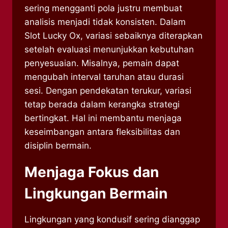
sering mengganti pola justru membuat
analisis menjadi tidak konsisten. Dalam
Slot Lucky Ox, variasi sebaiknya diterapkan
setelah evaluasi menunjukkan kebutuhan
penyesuaian. Misalnya, pemain dapat
mengubah interval taruhan atau durasi
sesi. Dengan pendekatan terukur, variasi
tetap berada dalam kerangka strategi
bertingkat. Hal ini membantu menjaga
keseimbangan antara fleksibilitas dan
disiplin bermain.
Menjaga Fokus dan
Lingkungan Bermain
Lingkungan yang kondusif sering dianggap