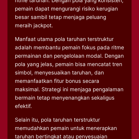
ritme taruhan. Dengan pola yang konsisten,
pemain dapat mengurangi risiko kerugian
besar sambil tetap menjaga peluang
meraih jackpot.
Manfaat utama pola taruhan terstruktur
adalah membantu pemain fokus pada ritme
permainan dan pengelolaan modal. Dengan
pola yang jelas, pemain bisa mencatat tren
simbol, menyesuaikan taruhan, dan
memanfaatkan fitur bonus secara
maksimal. Strategi ini menjaga pengalaman
bermain tetap menyenangkan sekaligus
efektif.
Selain itu, pola taruhan terstruktur
memudahkan pemain untuk menerapkan
taruhan bertingkat atau penyesuaian