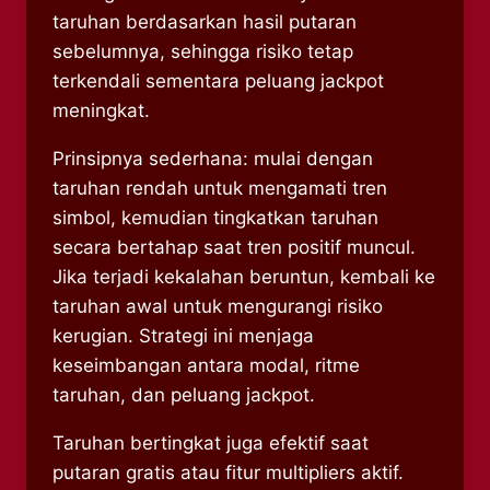
taruhan berdasarkan hasil putaran
sebelumnya, sehingga risiko tetap
terkendali sementara peluang jackpot
meningkat.
Prinsipnya sederhana: mulai dengan
taruhan rendah untuk mengamati tren
simbol, kemudian tingkatkan taruhan
secara bertahap saat tren positif muncul.
Jika terjadi kekalahan beruntun, kembali ke
taruhan awal untuk mengurangi risiko
kerugian. Strategi ini menjaga
keseimbangan antara modal, ritme
taruhan, dan peluang jackpot.
Taruhan bertingkat juga efektif saat
putaran gratis atau fitur multipliers aktif.