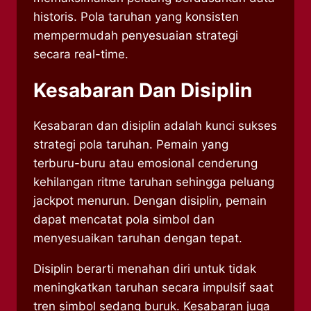
historis. Pola taruhan yang konsisten
mempermudah penyesuaian strategi
secara real-time.
Kesabaran Dan Disiplin
Kesabaran dan disiplin adalah kunci sukses
strategi pola taruhan. Pemain yang
terburu-buru atau emosional cenderung
kehilangan ritme taruhan sehingga peluang
jackpot menurun. Dengan disiplin, pemain
dapat mencatat pola simbol dan
menyesuaikan taruhan dengan tepat.
Disiplin berarti menahan diri untuk tidak
meningkatkan taruhan secara impulsif saat
tren simbol sedang buruk. Kesabaran juga