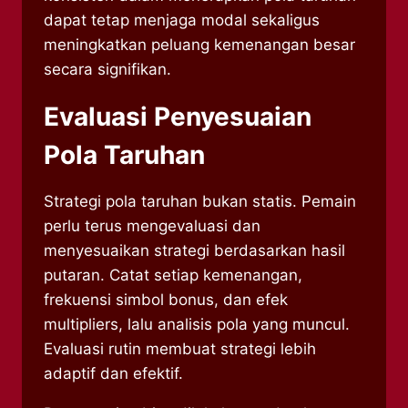
dapat tetap menjaga modal sekaligus
meningkatkan peluang kemenangan besar
secara signifikan.
Evaluasi Penyesuaian
Pola Taruhan
Strategi pola taruhan bukan statis. Pemain
perlu terus mengevaluasi dan
menyesuaikan strategi berdasarkan hasil
putaran. Catat setiap kemenangan,
frekuensi simbol bonus, dan efek
multipliers, lalu analisis pola yang muncul.
Evaluasi rutin membuat strategi lebih
adaptif dan efektif.