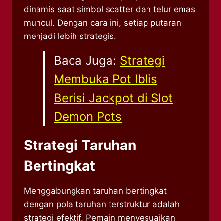
dinamis saat simbol scatter dan telur emas
muncul. Dengan cara ini, setiap putaran
menjadi lebih strategis.
Baca Juga:
Strategi
Membuka Pot Iblis
Berisi Jackpot di Slot
Demon Pots
Strategi Taruhan
Bertingkat
Menggabungkan taruhan bertingkat
dengan pola taruhan terstruktur adalah
strategi efektif. Pemain menyesuaikan