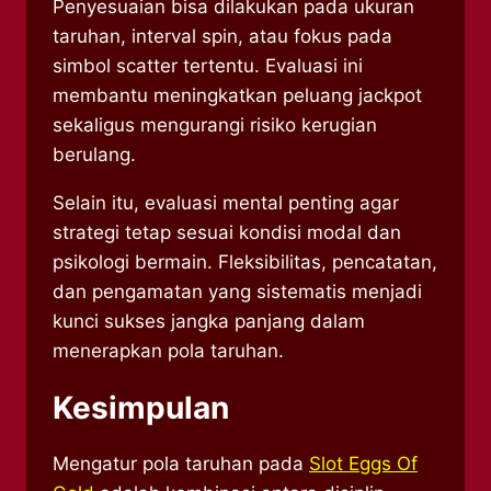
Penyesuaian bisa dilakukan pada ukuran
taruhan, interval spin, atau fokus pada
simbol scatter tertentu. Evaluasi ini
membantu meningkatkan peluang jackpot
sekaligus mengurangi risiko kerugian
berulang.
Selain itu, evaluasi mental penting agar
strategi tetap sesuai kondisi modal dan
psikologi bermain. Fleksibilitas, pencatatan,
dan pengamatan yang sistematis menjadi
kunci sukses jangka panjang dalam
menerapkan pola taruhan.
Kesimpulan
Mengatur pola taruhan pada
Slot Eggs Of