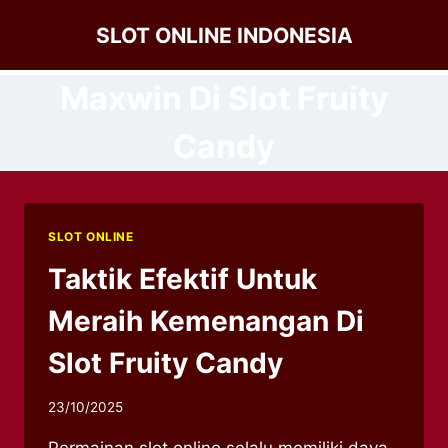
Skip
SLOT ONLINE INDONESIA
to
content
Maxwin Di Slot Fruity
Candy
SLOT ONLINE
Taktik Efektif Untuk
Meraih Kemenangan Di
Slot Fruity Candy
23/10/2025