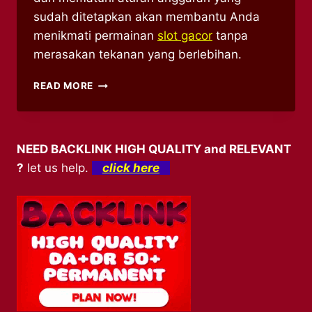
sudah ditetapkan akan membantu Anda
menikmati permainan
slot gacor
tanpa
merasakan tekanan yang berlebihan.
TAKTIK
READ MORE
EFEKTIF
UNTUK
MERAIH
KEMENANGAN
NEED BACKLINK HIGH QUALITY and RELEVANT
DI
?
let us help.
click here
SLOT
FRUITY
CANDY