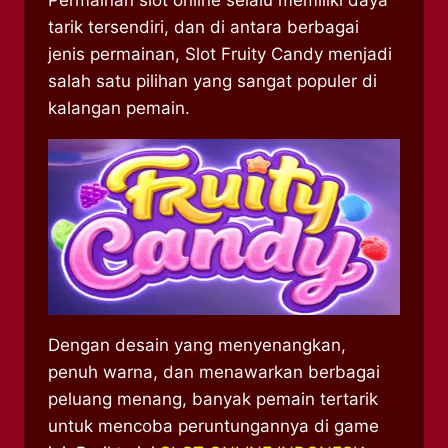
Permainan slot online selalu memiliki daya
tarik tersendiri, dan di antara berbagai
jenis permainan, Slot Fruity Candy menjadi
salah satu pilihan yang sangat populer di
kalangan pemain.
Dengan desain yang menyenangkan,
penuh warna, dan menawarkan berbagai
peluang menang, banyak pemain tertarik
untuk mencoba peruntungannya di game