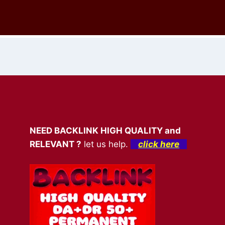
NEED BACKLINK HIGH QUALITY and
RELEVANT ?
let us help.
click here