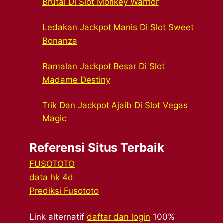
Brutal Di Slot Monkey Warrior
Ledakan Jackpot Manis Di Slot Sweet
Bonanza
Ramalan Jackpot Besar Di Slot
Madame Destiny
Trik Dan Jackpot Ajaib Di Slot Vegas
Magic
Referensi Situs Terbaik
FUSOTOTO
data hk 4d
Prediksi Fusototo
Link alternatif
daftar dan login
100%