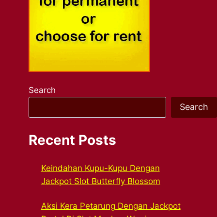
Search
Search
Recent Posts
Keindahan Kupu-Kupu Dengan
Jackpot Slot Butterfly Blossom
Aksi Kera Petarung Dengan Jackpot