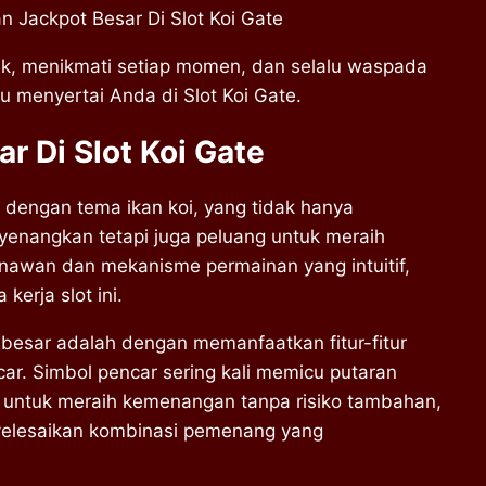
ak, menikmati setiap momen, dan selalu waspada
u menyertai Anda di Slot Koi Gate.
 Di Slot Koi Gate
 dengan tema ikan koi, yang tidak hanya
nangkan tetapi juga peluang untuk meraih
enawan dan mekanisme permainan yang intuitif,
erja slot ini.
 besar adalah dengan memanfaatkan fitur-fitur
car. Simbol pencar sering kali memicu putaran
 untuk meraih kemenangan tanpa risiko tambahan,
yelesaikan kombinasi pemenang yang