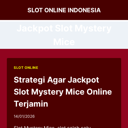
Skip
SLOT ONLINE INDONESIA
to
content
Jackpot Slot Mystery
Mice
SLOT ONLINE
Strategi Agar Jackpot
Slot Mystery Mice Online
Terjamin
14/01/2026