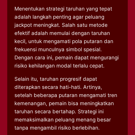
Menentukan strategi taruhan yang tepat
adalah langkah penting agar peluang
jackpot meningkat. Salah satu metode
efektif adalah memulai dengan taruhan
kecil, untuk mengamati pola putaran dan
frekuensi munculnya simbol spesial.
Dengan cara ini, pemain dapat mengurangi
risiko kehilangan modal terlalu cepat.
Selain itu, taruhan progresif dapat
diterapkan secara hati-hati. Artinya,
setelah beberapa putaran mengamati tren
kemenangan, pemain bisa meningkatkan
taruhan secara bertahap. Strategi ini
memaksimalkan peluang menang besar
tanpa mengambil risiko berlebihan.