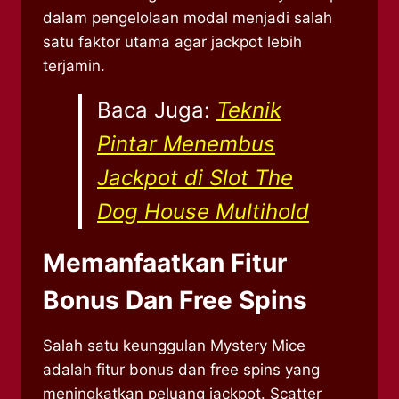
dalam pengelolaan modal menjadi salah
satu faktor utama agar jackpot lebih
terjamin.
Baca Juga:
Teknik
Pintar Menembus
Jackpot di Slot The
Dog House Multihold
Memanfaatkan Fitur
Bonus Dan Free Spins
Salah satu keunggulan Mystery Mice
adalah fitur bonus dan free spins yang
meningkatkan peluang jackpot. Scatter