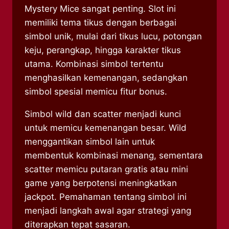
Mystery Mice sangat penting. Slot ini
memiliki tema tikus dengan berbagai
simbol unik, mulai dari tikus lucu, potongan
keju, perangkap, hingga karakter tikus
utama. Kombinasi simbol tertentu
menghasilkan kemenangan, sedangkan
simbol spesial memicu fitur bonus.
Simbol wild dan scatter menjadi kunci
untuk memicu kemenangan besar. Wild
menggantikan simbol lain untuk
membentuk kombinasi menang, sementara
scatter memicu putaran gratis atau mini
game yang berpotensi meningkatkan
jackpot. Pemahaman tentang simbol ini
menjadi langkah awal agar strategi yang
diterapkan tepat sasaran.