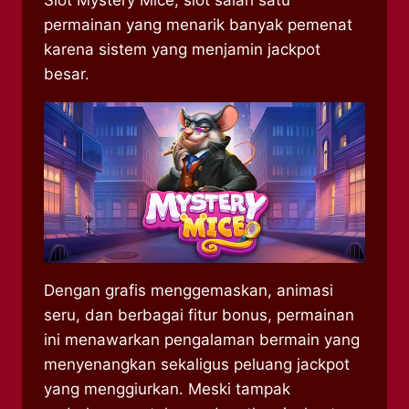
Slot Mystery Mice, slot salah satu
permainan yang menarik banyak pemenat
karena sistem yang menjamin jackpot
besar.
Dengan grafis menggemaskan, animasi
seru, dan berbagai fitur bonus, permainan
ini menawarkan pengalaman bermain yang
menyenangkan sekaligus peluang jackpot
yang menggiurkan. Meski tampak