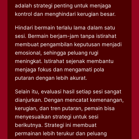
adalah strategi penting untuk menjaga
kontrol dan menghindari kerugian besar.
Hindari bermain terlalu lama dalam satu
sesi. Bermain berjam-jam tanpa istirahat
membuat pengambilan keputusan menjadi
emosional, sehingga peluang rugi
meningkat. Istirahat sejenak membantu
menjaga fokus dan mengamati pola
putaran dengan lebih akurat.
Selain itu, evaluasi hasil setiap sesi sangat
dianjurkan. Dengan mencatat kemenangan,
kerugian, dan tren putaran, pemain bisa
menyesuaikan strategi untuk sesi
berikutnya. Strategi ini membuat
permainan lebih terukur dan peluang