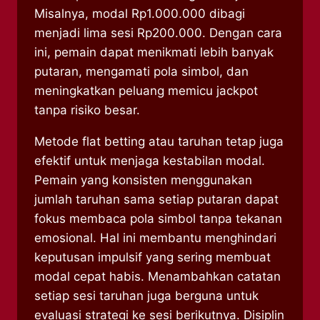
Misalnya, modal Rp1.000.000 dibagi
menjadi lima sesi Rp200.000. Dengan cara
ini, pemain dapat menikmati lebih banyak
putaran, mengamati pola simbol, dan
meningkatkan peluang memicu jackpot
tanpa risiko besar.
Metode flat betting atau taruhan tetap juga
efektif untuk menjaga kestabilan modal.
Pemain yang konsisten menggunakan
jumlah taruhan sama setiap putaran dapat
fokus membaca pola simbol tanpa tekanan
emosional. Hal ini membantu menghindari
keputusan impulsif yang sering membuat
modal cepat habis. Menambahkan catatan
setiap sesi taruhan juga berguna untuk
evaluasi strategi ke sesi berikutnya. Disiplin