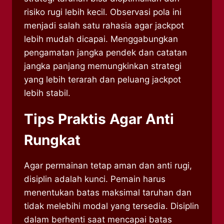
risiko rugi lebih kecil. Observasi pola ini
menjadi salah satu rahasia agar jackpot
lebih mudah dicapai. Menggabungkan
pengamatan jangka pendek dan catatan
jangka panjang memungkinkan strategi
yang lebih terarah dan peluang jackpot
lebih stabil.
Tips Praktis Agar Anti
Rungkat
Agar permainan tetap aman dan anti rugi,
disiplin adalah kunci. Pemain harus
menentukan batas maksimal taruhan dan
tidak melebihi modal yang tersedia. Disiplin
dalam berhenti saat mencapai batas