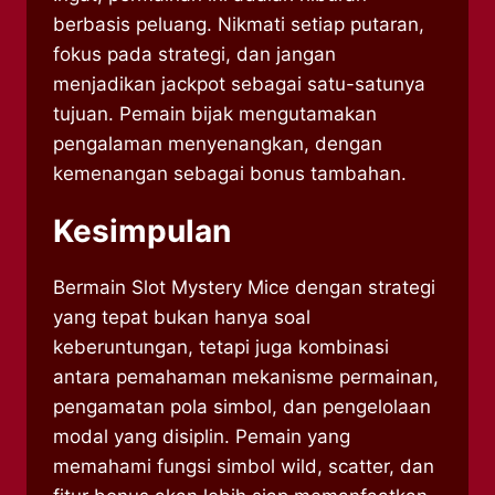
berbasis peluang. Nikmati setiap putaran,
fokus pada strategi, dan jangan
menjadikan jackpot sebagai satu-satunya
tujuan. Pemain bijak mengutamakan
pengalaman menyenangkan, dengan
kemenangan sebagai bonus tambahan.
Kesimpulan
Bermain Slot Mystery Mice dengan strategi
yang tepat bukan hanya soal
keberuntungan, tetapi juga kombinasi
antara pemahaman mekanisme permainan,
pengamatan pola simbol, dan pengelolaan
modal yang disiplin. Pemain yang
memahami fungsi simbol wild, scatter, dan