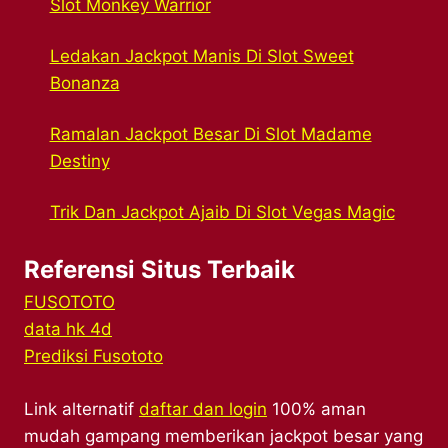
Slot Monkey Warrior
Ledakan Jackpot Manis Di Slot Sweet
Bonanza
Ramalan Jackpot Besar Di Slot Madame
Destiny
Trik Dan Jackpot Ajaib Di Slot Vegas Magic
Referensi Situs Terbaik
FUSOTOTO
data hk 4d
Prediksi Fusototo
Link alternatif
daftar dan login
100% aman
mudah gampang memberikan jackpot besar yang