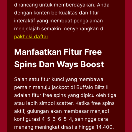
dirancang untuk memberdayakan. Anda
dengan konten berkualitas dan fitur
interaktif yang membuat pengalaman
menjelajah semakin menyenangkan di
pakhoki daftar
.
Manfaatkan Fitur Free
Spins Dan Ways Boost
Salah satu fitur kunci yang membawa
pemain menuju jackpot di Buffalo Blitz II
adalah fitur free spins yang dipicu oleh tiga
atau lebih simbol scatter. Ketika free spins
aktif, gulungan akan membesar menjadi
konfigurasi 4-5-6-6-5-4, sehingga cara
menang meningkat drastis hingga 14.400.