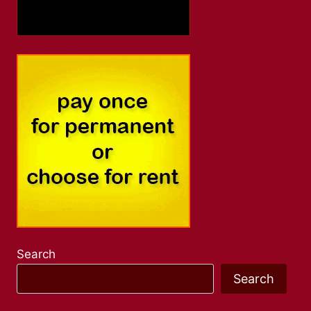
Search
Search