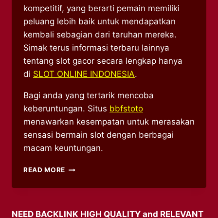
kompetitif, yang berarti pemain memiliki
peluang lebih baik untuk mendapatkan
kembali sebagian dari taruhan mereka.
Simak terus informasi terbaru lainnya
tentang slot gacor secara lengkap hanya
di
SLOT ONLINE INDONESIA
.
Bagi anda yang tertarik mencoba
keberuntungan. Situs
bbfstoto
menawarkan kesempatan untuk merasakan
sensasi bermain slot dengan berbagai
macam keuntungan.
CARA
READ MORE
MUDAH
MENDAPATKAN
JACKPOT
BESAR
NEED BACKLINK HIGH QUALITY and RELEVANT