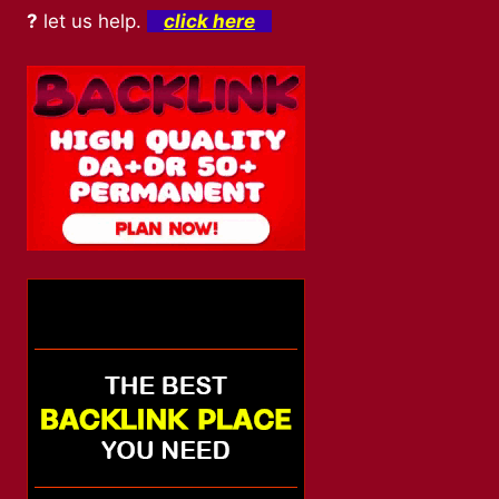
DI
?
let us help.
click here
SLOT
GEMSTONES
GOLD