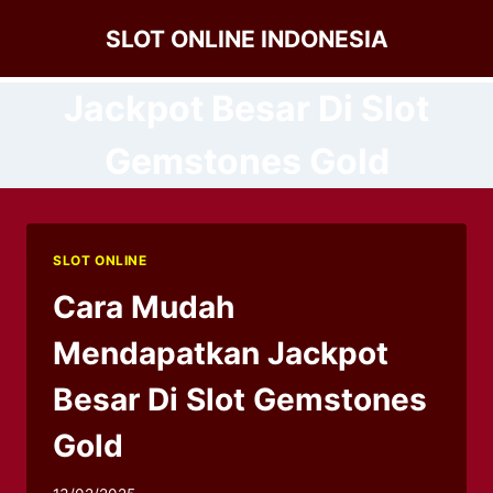
Skip
SLOT ONLINE INDONESIA
to
content
Jackpot Besar Di Slot
Gemstones Gold
SLOT ONLINE
Cara Mudah
Mendapatkan Jackpot
Besar Di Slot Gemstones
Gold