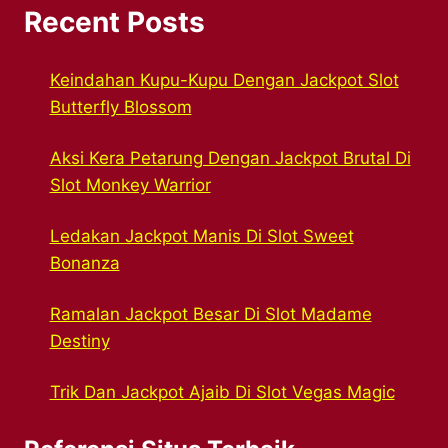
Recent Posts
Keindahan Kupu-Kupu Dengan Jackpot Slot
Butterfly Blossom
Aksi Kera Petarung Dengan Jackpot Brutal Di
Slot Monkey Warrior
Ledakan Jackpot Manis Di Slot Sweet
Bonanza
Ramalan Jackpot Besar Di Slot Madame
Destiny
Trik Dan Jackpot Ajaib Di Slot Vegas Magic