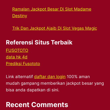
Ramalan Jackpot Besar Di Slot Madame
Destiny
Trik Dan Jackpot Ajaib Di Slot Vegas Magic
Referensi Situs Terbaik
FUSOTOTO
data hk 4d
Prediksi Fusototo
Link alternatif
daftar dan login
100% aman
mudah gampang memberikan jackpot besar yang
bisa anda dapatkan di sini.
Recent Comments