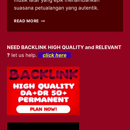
musik latar yang epik menambahkan
suasana petualangan yang autentik.
MAHJONG
READ MORE
WAYS
III
–
KARTU
NEED BACKLINK HIGH QUALITY and RELEVANT
BATU
?
let us help.
click here
MEBAWA
KEBERUNTUNGAN