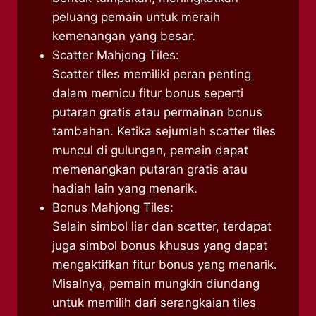
peluang pemain untuk meraih
kemenangan yang besar.
Scatter Mahjong Tiles:
Scatter tiles memiliki peran penting
dalam memicu fitur bonus seperti
putaran gratis atau permainan bonus
tambahan. Ketika sejumlah scatter tiles
muncul di gulungan, pemain dapat
memenangkan putaran gratis atau
hadiah lain yang menarik.
Bonus Mahjong Tiles:
Selain simbol liar dan scatter, terdapat
juga simbol bonus khusus yang dapat
mengaktifkan fitur bonus yang menarik.
Misalnya, pemain mungkin diundang
untuk memilih dari serangkaian tiles