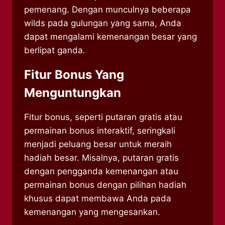
pemenang. Dengan munculnya beberapa
wilds pada gulungan yang sama, Anda
dapat mengalami kemenangan besar yang
berlipat ganda.
Fitur Bonus Yang
Menguntungkan
Fitur bonus, seperti putaran gratis atau
permainan bonus interaktif, seringkali
menjadi peluang besar untuk meraih
hadiah besar. Misalnya, putaran gratis
dengan pengganda kemenangan atau
permainan bonus dengan pilihan hadiah
khusus dapat membawa Anda pada
kemenangan yang mengesankan.