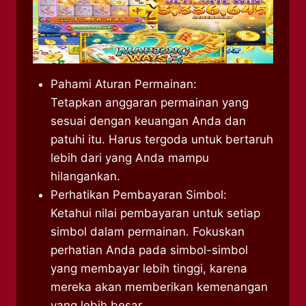
Pahami Aturan Permainan:
Tetapkan anggaran permainan yang
sesuai dengan keuangan Anda dan
patuhi itu. Harus tergoda untuk bertaruh
lebih dari yang Anda mampu
hilangankan.
Perhatikan Pembayaran Simbol:
Ketahui nilai pembayaran untuk setiap
simbol dalam permainan. Fokuskan
perhatian Anda pada simbol-simbol
yang membayar lebih tinggi, karena
mereka akan memberikan kemenangan
yang lebih besar.