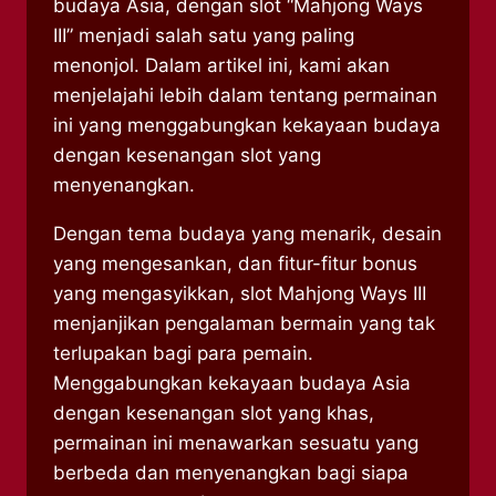
budaya Asia, dengan slot “Mahjong Ways
III” menjadi salah satu yang paling
menonjol. Dalam artikel ini, kami akan
menjelajahi lebih dalam tentang permainan
ini yang menggabungkan kekayaan budaya
dengan kesenangan slot yang
menyenangkan.
Dengan tema budaya yang menarik, desain
yang mengesankan, dan fitur-fitur bonus
yang mengasyikkan, slot Mahjong Ways III
menjanjikan pengalaman bermain yang tak
terlupakan bagi para pemain.
Menggabungkan kekayaan budaya Asia
dengan kesenangan slot yang khas,
permainan ini menawarkan sesuatu yang
berbeda dan menyenangkan bagi siapa