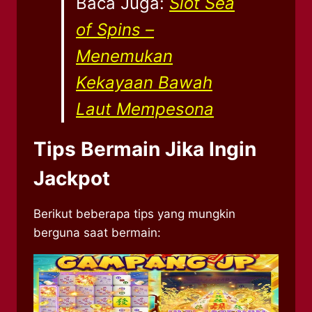
Baca Juga:
Slot Sea
of Spins –
Menemukan
Kekayaan Bawah
Laut Mempesona
Tips Bermain Jika Ingin
Jackpot
Berikut beberapa tips yang mungkin
berguna saat bermain: