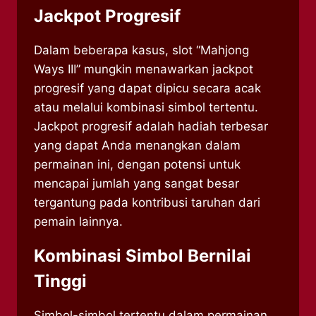
Jackpot Progresif
Dalam beberapa kasus, slot “Mahjong
Ways III” mungkin menawarkan jackpot
progresif yang dapat dipicu secara acak
atau melalui kombinasi simbol tertentu.
Jackpot progresif adalah hadiah terbesar
yang dapat Anda menangkan dalam
permainan ini, dengan potensi untuk
mencapai jumlah yang sangat besar
tergantung pada kontribusi taruhan dari
pemain lainnya.
Kombinasi Simbol Bernilai
Tinggi
Simbol-simbol tertentu dalam permainan