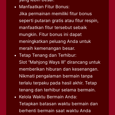
Manfaatkan Fitur Bonus:
Jika permainan memiliki fitur bonus
seperti putaran gratis atau fitur respin,
manfaatkan fitur tersebut sebaik
mungkin. Fitur bonus ini dapat
meningkatkan peluang Anda untuk
meraih kemenangan besar.
Tetap Tenang dan Terhibur:
Slot “Mahjong Ways III” dirancang untuk
memberikan hiburan dan kesenangan.
Nikmati pengalaman bermain tanpa
terlalu terpaku pada hasil akhir. Tetap
tenang dan terhibur selama bermain.
Kelola Waktu Bermain Anda:
Tetapkan batasan waktu bermain dan
berhenti bermain saat waktu Anda