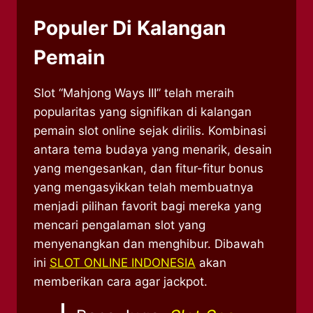
Populer Di Kalangan
Pemain
Slot “Mahjong Ways III” telah meraih
popularitas yang signifikan di kalangan
pemain slot online sejak dirilis. Kombinasi
antara tema budaya yang menarik, desain
yang mengesankan, dan fitur-fitur bonus
yang mengasyikkan telah membuatnya
menjadi pilihan favorit bagi mereka yang
mencari pengalaman slot yang
menyenangkan dan menghibur. Dibawah
ini
SLOT ONLINE INDONESIA
akan
memberikan cara agar jackpot.