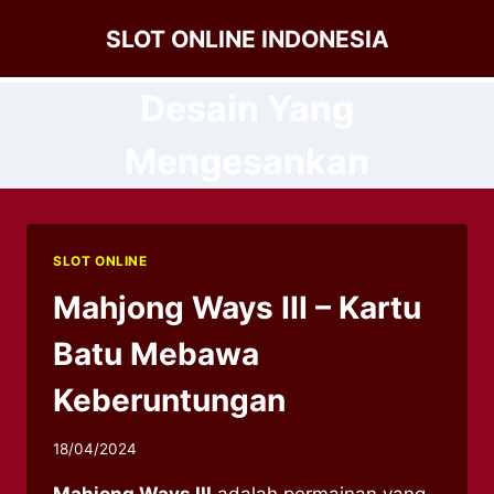
Skip
SLOT ONLINE INDONESIA
to
content
Desain Yang
Mengesankan
SLOT ONLINE
Mahjong Ways III – Kartu
Batu Mebawa
Keberuntungan
18/04/2024