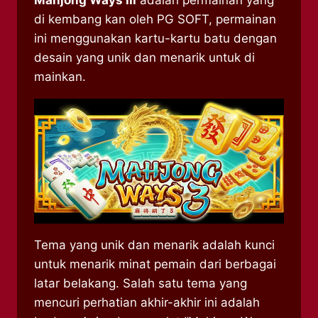
Mahjong Ways III
adalah permainan yang
di kembang kan oleh PG SOFT, permainan
ini menggunakan kartu-kartu batu dengan
desain yang unik dan menarik untuk di
mainkan.
Tema yang unik dan menarik adalah kunci
untuk menarik minat pemain dari berbagai
latar belakang. Salah satu tema yang
mencuri perhatian akhir-akhir ini adalah