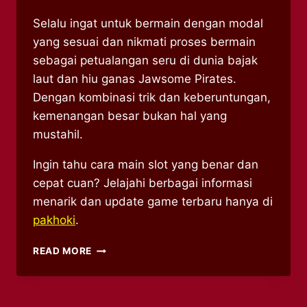
Selalu ingat untuk bermain dengan modal
yang sesuai dan nikmati proses bermain
sebagai petualangan seru di dunia bajak
laut dan hiu ganas Jawsome Pirates.
Dengan kombinasi trik dan keberuntungan,
kemenangan besar bukan hal yang
mustahil.
Ingin tahu cara main slot yang benar dan
cepat cuan? Jelajahi berbagai informasi
menarik dan update game terbaru hanya di
pakhoki
.
CARA
READ MORE
SUKSES
MENANG
BESAR
BERMAIN