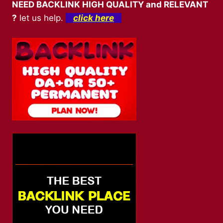
NEED BACKLINK HIGH QUALITY and RELEVANT
SLOT
?
let us help.
click here
JAWSOME
PIRATES