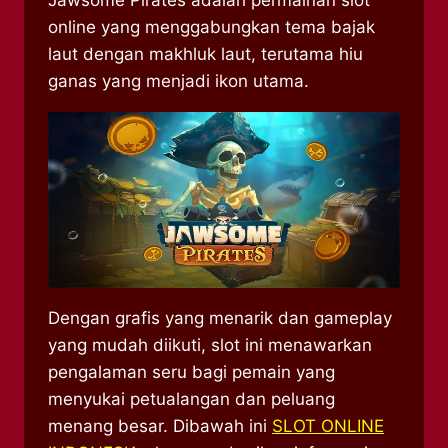
Jawsome Pirates adalah permainan slot
online yang menggabungkan tema bajak
laut dengan makhluk laut, terutama hiu
ganas yang menjadi ikon utama.
Dengan grafis yang menarik dan gameplay
yang mudah diikuti, slot ini menawarkan
pengalaman seru bagi pemain yang
menyukai petualangan dan peluang
menang besar. Dibawah ini
SLOT ONLINE