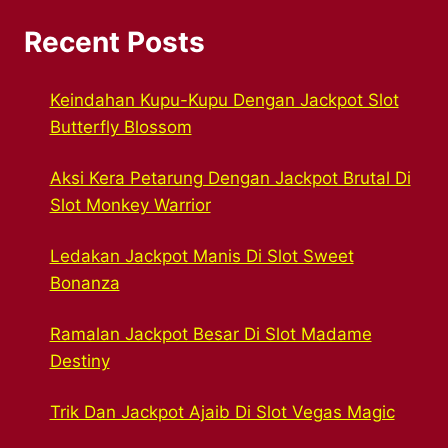
Recent Posts
Keindahan Kupu-Kupu Dengan Jackpot Slot
Butterfly Blossom
Aksi Kera Petarung Dengan Jackpot Brutal Di
Slot Monkey Warrior
Ledakan Jackpot Manis Di Slot Sweet
Bonanza
Ramalan Jackpot Besar Di Slot Madame
Destiny
Trik Dan Jackpot Ajaib Di Slot Vegas Magic