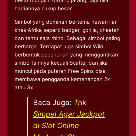
besar mungkin datang jarang, tapi nilai
hadiahnya cukup besar.
Simbol yang dominan bertema hewan liar
khas Afrika seperti badger, gorilla, cheetah
dan tentu saja rhino. Sebagai simbol paling
berharga. Terdapat juga simbol Wild
berbentuk pepohonan yang menggantikan
simbol lainnya kecuali Scatter dan jika
muncul pada putaran Free Spins bisa
membawa pengganda kemenangan 2x
atau 3x.
Baca Juga:
Trik
Simpel Agar Jackpot
di Slot Online