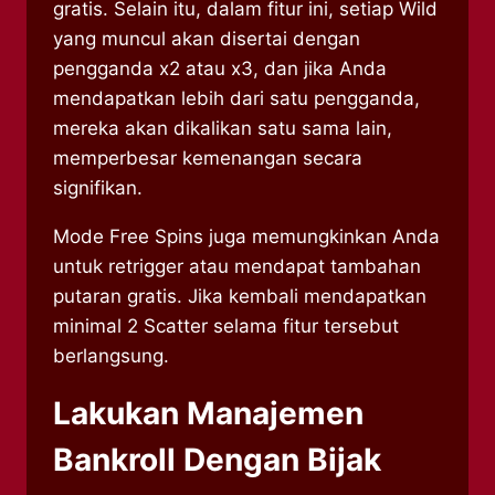
gratis. Selain itu, dalam fitur ini, setiap Wild
yang muncul akan disertai dengan
pengganda x2 atau x3, dan jika Anda
mendapatkan lebih dari satu pengganda,
mereka akan dikalikan satu sama lain,
memperbesar kemenangan secara
signifikan.
Mode Free Spins juga memungkinkan Anda
untuk retrigger atau mendapat tambahan
putaran gratis. Jika kembali mendapatkan
minimal 2 Scatter selama fitur tersebut
berlangsung.
Lakukan Manajemen
Bankroll Dengan Bijak