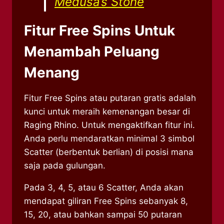
Medusa’s Stone
Fitur Free Spins Untuk
Menambah Peluang
Menang
Fitur Free Spins atau putaran gratis adalah
kunci untuk meraih kemenangan besar di
Raging Rhino. Untuk mengaktifkan fitur ini.
Anda perlu mendaratkan minimal 3 simbol
Scatter (berbentuk berlian) di posisi mana
saja pada gulungan.
Pada 3, 4, 5, atau 6 Scatter, Anda akan
mendapat giliran Free Spins sebanyak 8,
15, 20, atau bahkan sampai 50 putaran