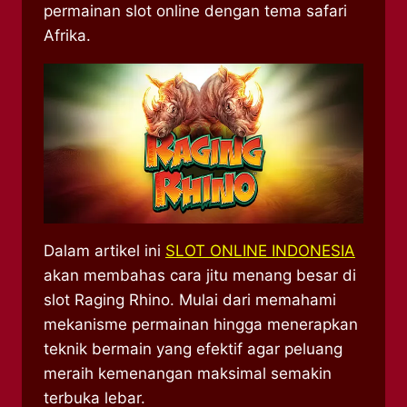
permainan slot online dengan tema safari
Afrika.
Dalam artikel ini
SLOT ONLINE INDONESIA
akan membahas cara jitu menang besar di
slot Raging Rhino. Mulai dari memahami
mekanisme permainan hingga menerapkan
teknik bermain yang efektif agar peluang
meraih kemenangan maksimal semakin
terbuka lebar.