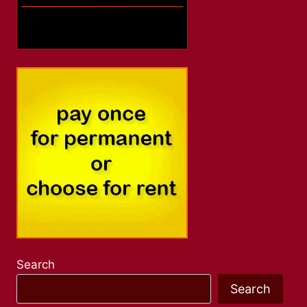
Search
Search