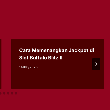
Cara Memenangkan Jackpot di
Slot Buffalo Blitz II
14/06/2025