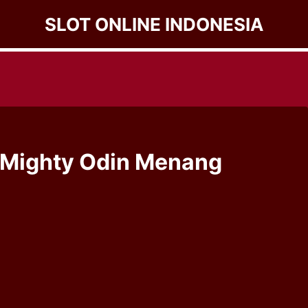
SLOT ONLINE INDONESIA
t Mighty Odin Menang