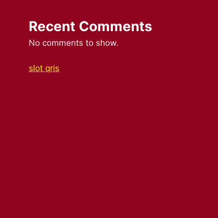
Recent Comments
No comments to show.
slot qris