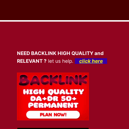
NEED BACKLINK HIGH QUALITY and
RELEVANT ?
let us help.
click here