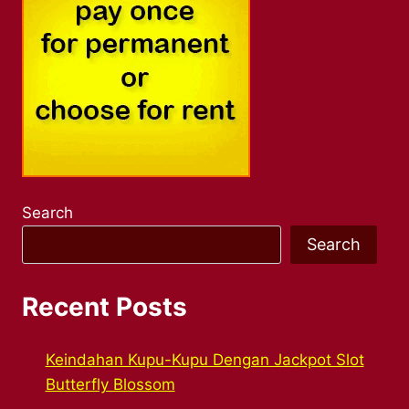
Search
Search
Recent Posts
Keindahan Kupu-Kupu Dengan Jackpot Slot
Butterfly Blossom