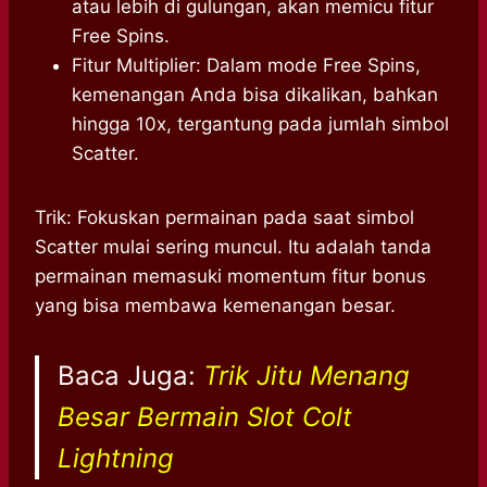
atau lebih di gulungan, akan memicu fitur
Free Spins.
Fitur Multiplier: Dalam mode Free Spins,
kemenangan Anda bisa dikalikan, bahkan
hingga 10x, tergantung pada jumlah simbol
Scatter.
Trik: Fokuskan permainan pada saat simbol
Scatter mulai sering muncul. Itu adalah tanda
permainan memasuki momentum fitur bonus
yang bisa membawa kemenangan besar.
Baca Juga:
Trik Jitu Menang
Besar Bermain Slot Colt
Lightning