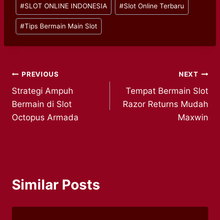
#
SLOT ONLINE INDONESIA
#
Slot Online Terbaru
#
Tips Bermain Main Slot
Post
PREVIOUS
NEXT
Strategi Ampuh
Tempat Bermain Slot
navigation
Bermain di Slot
Razor Returns Mudah
Octopus Armada
Maxwin
Similar Posts