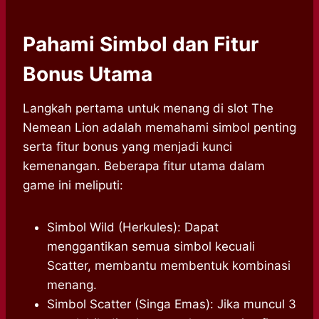
Pahami Simbol dan Fitur
Bonus Utama
Langkah pertama untuk menang di slot The
Nemean Lion adalah memahami simbol penting
serta fitur bonus yang menjadi kunci
kemenangan. Beberapa fitur utama dalam
game ini meliputi:
Simbol Wild (Herkules): Dapat
menggantikan semua simbol kecuali
Scatter, membantu membentuk kombinasi
menang.
Simbol Scatter (Singa Emas): Jika muncul 3