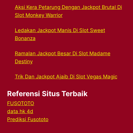
Aksi Kera Petarung Dengan Jackpot Brutal Di
Slot Monkey Warrior
Ledakan Jackpot Manis Di Slot Sweet
Bonanza
Ramalan Jackpot Besar Di Slot Madame
Destiny
Trik Dan Jackpot Ajaib Di Slot Vegas Magic
Referensi Situs Terbaik
FUSOTOTO
data hk 4d
Prediksi Fusototo